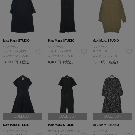
Max Mara STUDIO
Max Mara STUDIO
Max Mara STUDIO
ワンピース
ワンピース
ワンピース
サイズ：42(M位)
サイズ：42(M位)
サイズ：M
コンディション: B
コンディション: B
コンディション: B
10,200円（税込）
8,000円（税込）
9,200円（税込）
SOLDOUT
SOLDOUT
SOLDOUT
Max Mara STUDIO
Max Mara STUDIO
Max Mara STUDIO
シャツワンピース
オールインワン/サロペット
ワンピース