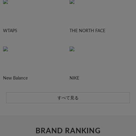
WTAPS
THE NORTH FACE
New Balance
NIKE
すべて見る
BRAND RANKING