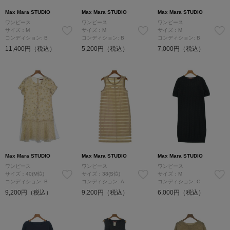
Max Mara STUDIO
Max Mara STUDIO
Max Mara STUDIO
ワンピース
ワンピース
ワンピース
サイズ：M
サイズ：M
サイズ：M
コンディション: B
コンディション: B
コンディション: B
11,400円（税込）
5,200円（税込）
7,000円（税込）
Max Mara STUDIO
Max Mara STUDIO
Max Mara STUDIO
ワンピース
ワンピース
ワンピース
サイズ：40(M位)
サイズ：38(S位)
サイズ：M
コンディション: B
コンディション: A
コンディション: C
9,200円（税込）
9,200円（税込）
6,000円（税込）