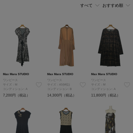
Max Mara STUDIO
Max Mara STUDIO
Max Mara STUDIO
ワンピース
ワンピース
ワンピース
サイズ：M
サイズ：40(M位)
サイズ：M
コンディション: A
コンディション: B
コンディション: A
7,200円（税込）
14,300円（税込）
11,800円（税込）