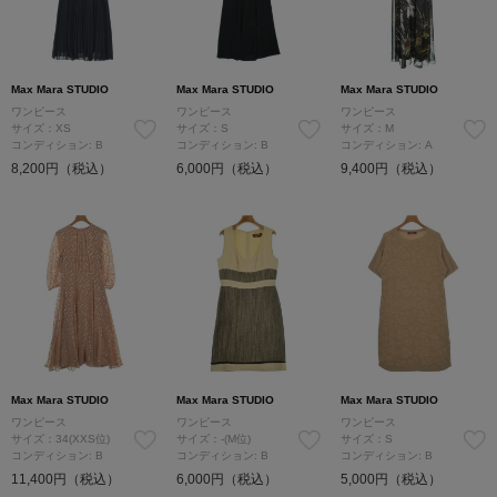
Max Mara STUDIO
Max Mara STUDIO
Max Mara STUDIO
ワンピース
ワンピース
ワンピース
サイズ：XS
サイズ：S
サイズ：M
コンディション: B
コンディション: B
コンディション: A
8,200円（税込）
6,000円（税込）
9,400円（税込）
Max Mara STUDIO
Max Mara STUDIO
Max Mara STUDIO
ワンピース
ワンピース
ワンピース
サイズ：34(XXS位)
サイズ：-(M位)
サイズ：S
コンディション: B
コンディション: B
コンディション: B
11,400円（税込）
6,000円（税込）
5,000円（税込）