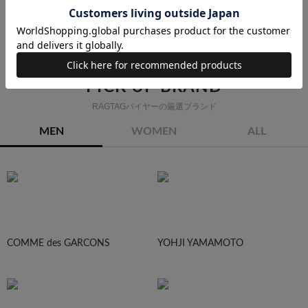
スカート
ワンピース
ジャケット
コート
アクセサリー
PICK UP BRAND
RAGTAGバイヤーの厳選ブランド
MEN
WOMEN
ALL
COMME des GARCONS
YOHJI YAMAMOTO