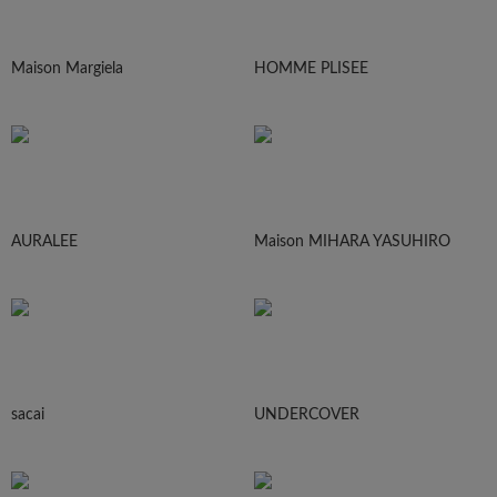
Maison Margiela
HOMME PLISEE
AURALEE
Maison MIHARA YASUHIRO
sacai
UNDERCOVER