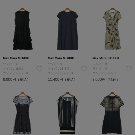
Max Mara STUDIO
Max Mara STUDIO
Max Mara STUDIO
ワンピース
ワンピース
ワンピース
サイズ：-(S位)
サイズ：38(S位)
サイズ：M
コンディション: B
コンディション: B
コンディション: B
8,000円（税込）
11,400円（税込）
8,000円（税込）