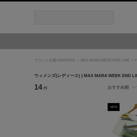
ブランド古着のRAGTAG
MAX MARA WEEK END LINE
（マ
ウィメンズ(レディース) |
MAX MARA WEEK END LI
14
おすすめ順
件
NEW