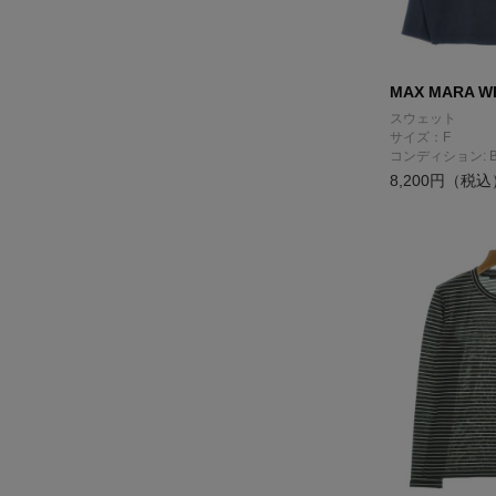
MAX MARA WE
スウェット
サイズ：F
コンディション: 
8,200円（税込