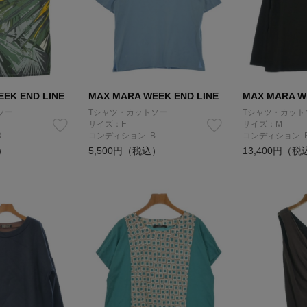
EK END LINE
MAX MARA WEEK END LINE
MAX MARA W
ソー
Tシャツ・カットソー
Tシャツ・カット
サイズ：F
サイズ：M
B
コンディション: B
コンディション: 
）
5,500円（税込）
13,400円（税