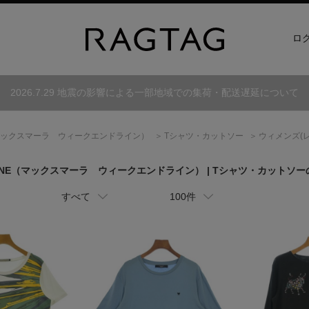
ロ
2026.7.29 地震の影響による一部地域での集荷・配送遅延について
ックスマーラ ウィークエンドライン）
Tシャツ・カットソー
ウィメンズ(
NE
（マックスマーラ ウィークエンドライン）
| Tシャツ・カットソ
すべて
100件