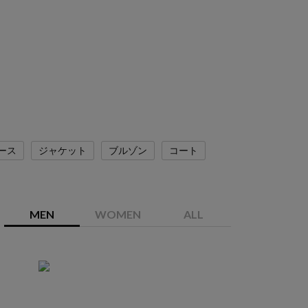
ース
ジャケット
ブルゾン
コート
MEN
WOMEN
ALL