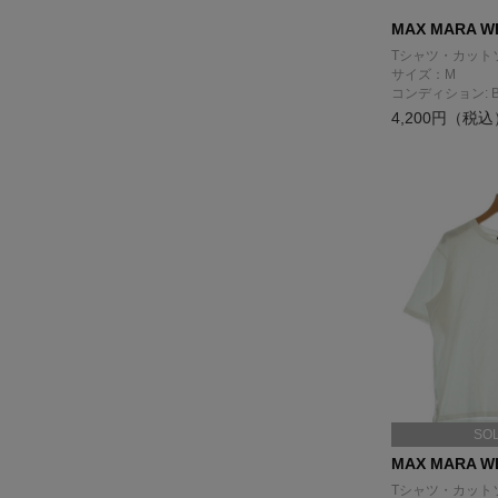
MAX MARA WE
Tシャツ・カット
サイズ：M
コンディション: 
4,200円（税込
SO
MAX MARA WE
Tシャツ・カット