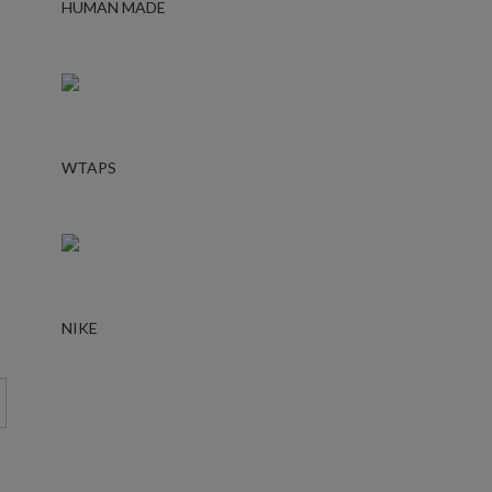
HUMAN MADE
WTAPS
NIKE