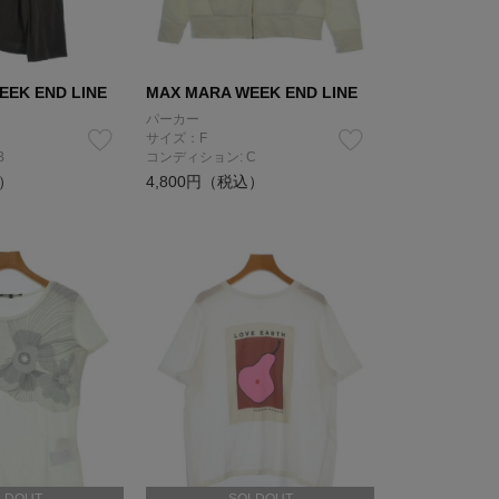
EEK END LINE
MAX MARA WEEK END LINE
パーカー
サイズ：F
B
コンディション: C
込）
4,800円（税込）