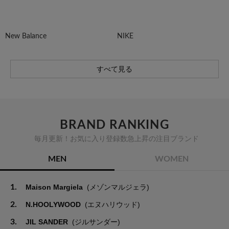
New Balance
NIKE
すべて見る
BRAND RANKING
毎月更新！お気に入り登録数急上昇の注目ブランド
MEN
WOMEN
1.
Maison Margiela
(メゾンマルジェラ)
2.
N.HOOLYWOOD
(エヌハリウッド)
3.
JIL SANDER
(ジルサンダー)