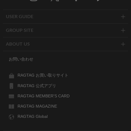
Twitter
Facebook
Line
USER GUIDE
GROUP SITE
ABOUT US
お問い合わせ
RAGTAG お買い取りサイト
RAGTAG 公式アプリ
RAGTAG MEMBER'S CARD
RAGTAG MAGAZINE
RAGTAG Global