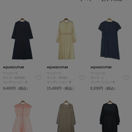
AQUASCUTUM
AQUASCUTUM
AQUASCUTUM
ワンピース
ワンピース
ワンピース
サイズ：6(XS位)
サイズ：8(S位)
サイズ：L
コンディション: B
コンディション: B
コンディション: B
9,400円（税込）
15,400円（税込）
8,200円（税込）