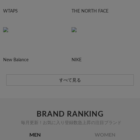
WTAPS
THE NORTH FACE
New Balance
NIKE
すべて見る
BRAND RANKING
毎月更新！お気に入り登録数急上昇の注目ブランド
MEN
WOMEN