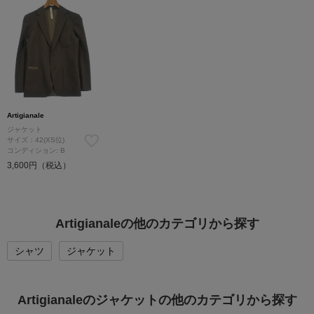
Artigianale
ジャケット
サイズ：42(XS位)
コンディション: B
3,600円（税込）
Artigianaleの他のカテゴリから探す
シャツ
ジャケット
Artigianaleのジャケットの他のカテゴリから探す