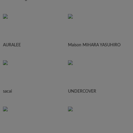
AURALEE
Maison MIHARA YASUHIRO
sacai
UNDERCOVER