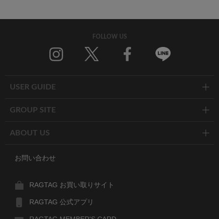
FOLLOW US
Twitter
Facebook
Line
USER GUIDE
GROUP SITE
ABOUT US
お問い合わせ
RAGTAG お買い取りサイト
RAGTAG 公式アプリ