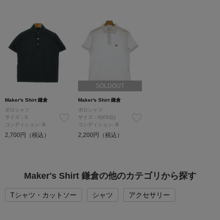
SOLDOUT
Maker's Shirt 鎌倉
Maker's Shirt 鎌倉
ポロシャツ
ポロシャツ
サイズ：S
サイズ：0(XS位)
コンディション: B
コンディション: B
2,700円（税込）
2,200円（税込）
Maker's Shirt 鎌倉の他のカテゴリから探す
Tシャツ・カットソー
シャツ
アクセサリー