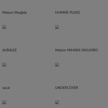
Maison Margiela
HOMME PLISEE
AURALEE
Maison MIHARA YASUHIRO
sacai
UNDERCOVER