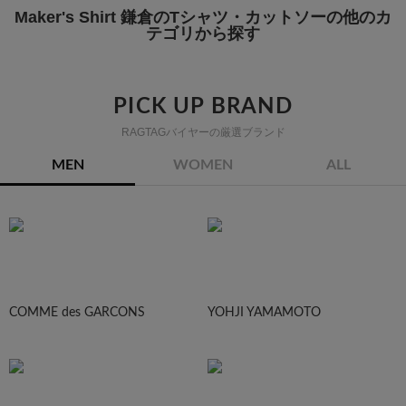
Maker's Shirt 鎌倉のTシャツ・カットソーの他のカ
テゴリから探す
PICK UP BRAND
RAGTAGバイヤーの厳選ブランド
MEN
WOMEN
ALL
COMME des GARCONS
YOHJI YAMAMOTO