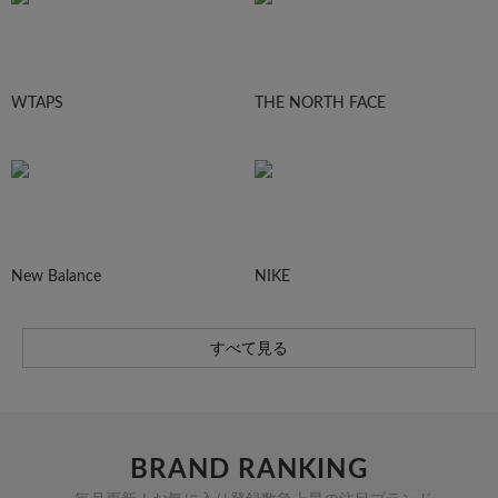
WTAPS
THE NORTH FACE
New Balance
NIKE
すべて見る
BRAND RANKING