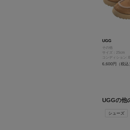
UGG
その他
サイズ：25cm
コンディション: 
6,600円（税込
UGGの他
シューズ