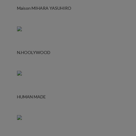
Maison MIHARA YASUHIRO
N.HOOLYWOOD
HUMAN MADE