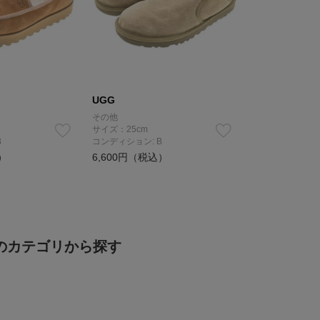
UGG
その他
サイズ：25cm
B
コンディション: B
）
6,600円（税込）
のカテゴリから探す