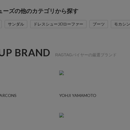
シューズの他のカテゴリから探す
サンダル
ドレスシューズ/ローファー
ブーツ
モカシン
 UP BRAND
RAGTAGバイヤーの厳選ブランド
GARCONS
YOHJI YAMAMOTO