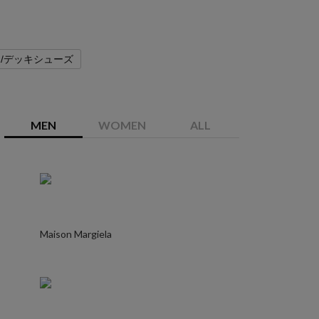
/デッキシューズ
MEN
WOMEN
ALL
Maison Margiela