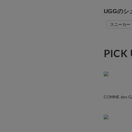
UGGの
スニーカー
PICK
COMME des 