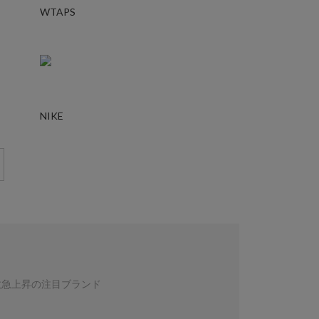
WTAPS
NIKE
数急上昇の注目ブランド