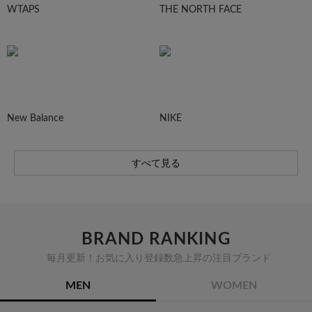
WTAPS
THE NORTH FACE
New Balance
NIKE
すべて見る
BRAND RANKING
毎月更新！お気に入り登録数急上昇の注目ブランド
MEN
WOMEN