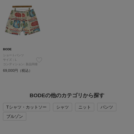
BODE
ショートパンツ
サイズ：L
コンディション: 新品同様
69,000円（税込）
BODEの他のカテゴリから探す
Tシャツ・カットソー
シャツ
ニット
パンツ
ブルゾン