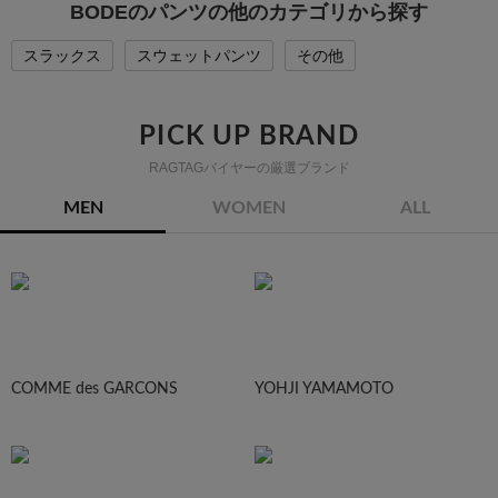
BODEのパンツの他のカテゴリから探す
スラックス
スウェットパンツ
その他
PICK UP BRAND
RAGTAGバイヤーの厳選ブランド
MEN
WOMEN
ALL
COMME des GARCONS
YOHJI YAMAMOTO