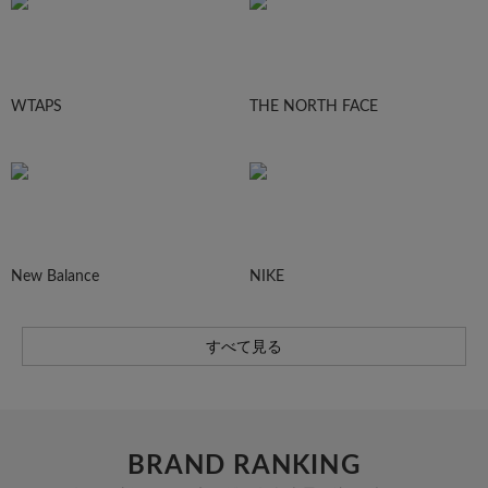
WTAPS
THE NORTH FACE
New Balance
NIKE
すべて見る
BRAND RANKING