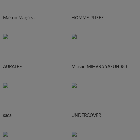
Maison Margiela
HOMME PLISEE
AURALEE
Maison MIHARA YASUHIRO
sacai
UNDERCOVER