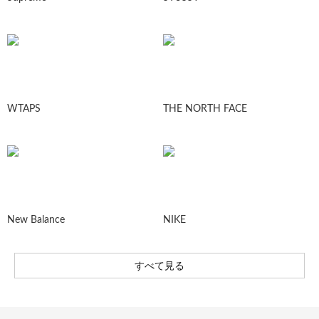
WTAPS
THE NORTH FACE
New Balance
NIKE
すべて見る