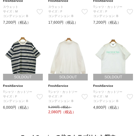
FreshService
FreshService
FreshService
スウェット
スウェット
Tシャツ・カットソー
サイズ：M
サイズ：F
サイズ：F
コンディション: B
コンディション: B
コンディション: B
7,200円（税込）
17,600円（税込）
7,200円（税込）
SOLDOUT
SOLDOUT
SOLDOUT
FreshService
FreshService
FreshService
Tシャツ・カットソー
Tシャツ・カットソー
Tシャツ・カットソー
サイズ：F
サイズ：F
サイズ：M
コンディション: B
コンディション: B
コンディション: B
6,000円（税込）
5,200円（税込）
4,800円（税込）
2,080
円（税込）