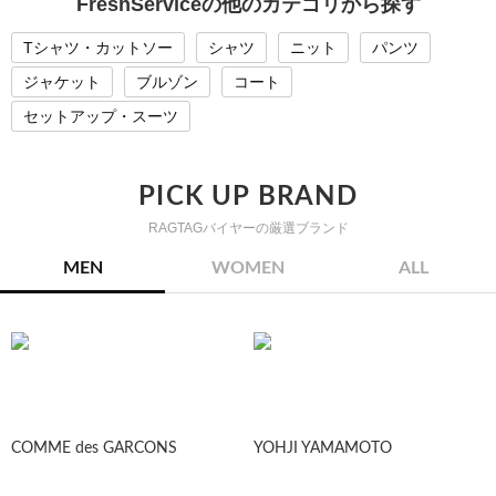
FreshServiceの他のカテゴリから探す
Tシャツ・カットソー
シャツ
ニット
パンツ
ジャケット
ブルゾン
コート
セットアップ・スーツ
PICK UP BRAND
RAGTAGバイヤーの厳選ブランド
MEN
WOMEN
ALL
COMME des GARCONS
YOHJI YAMAMOTO