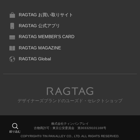
RAGTAG お買い取りサイト
RAGTAG 公式アプリ
RAGTAG MEMBER'S CARD
RAGTAG MAGAZINE
RAGTAG Global
RAGTAG
デザイナーズブランドのユーズド・セレクトショップ
株式会社ティンパンアレイ
古物商許可：東京公安委員会 第303329101168号
絞り込む
COPYRIGHT© TIN PAN ALLEY CO., LTD. ALL RIGHTS RESERVED.