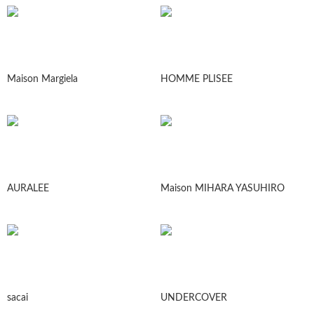
Maison Margiela
HOMME PLISEE
AURALEE
Maison MIHARA YASUHIRO
sacai
UNDERCOVER