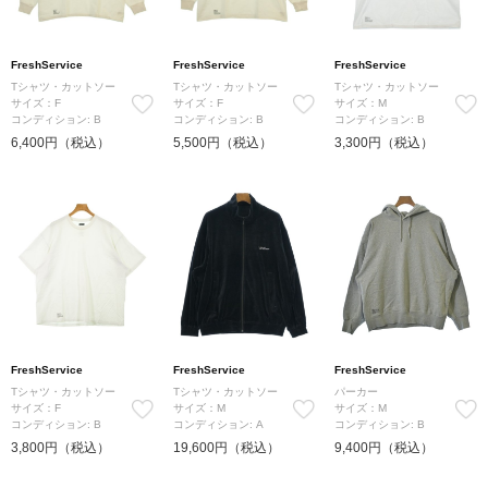
FreshService
FreshService
FreshService
Tシャツ・カットソー
Tシャツ・カットソー
Tシャツ・カットソー
サイズ：F
サイズ：F
サイズ：M
コンディション: B
コンディション: B
コンディション: B
6,400円（税込）
5,500円（税込）
3,300円（税込）
FreshService
FreshService
FreshService
Tシャツ・カットソー
Tシャツ・カットソー
パーカー
サイズ：F
サイズ：M
サイズ：M
コンディション: B
コンディション: A
コンディション: B
3,800円（税込）
19,600円（税込）
9,400円（税込）