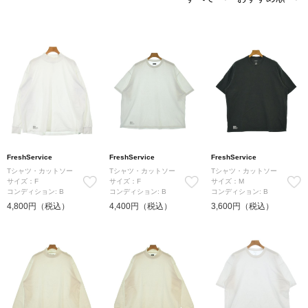
FreshService
FreshService
FreshService
Tシャツ・カットソー
Tシャツ・カットソー
Tシャツ・カットソー
サイズ：F
サイズ：F
サイズ：M
コンディション: B
コンディション: B
コンディション: B
4,800円（税込）
4,400円（税込）
3,600円（税込）