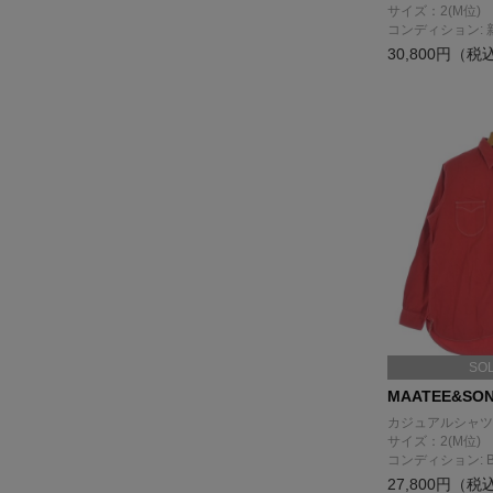
サイズ：2(M位)
コンディション: 
30,800円（税
SO
MAATEE&SO
カジュアルシャツ
サイズ：2(M位)
コンディション: 
27,800円（税