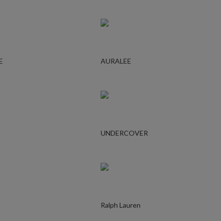
E
AURALEE
UNDERCOVER
Ralph Lauren