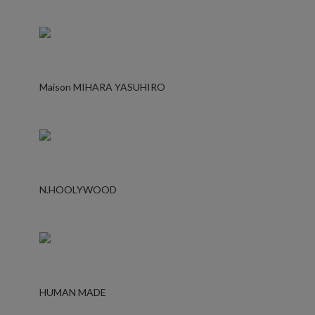
Maison MIHARA YASUHIRO
N.HOOLYWOOD
HUMAN MADE