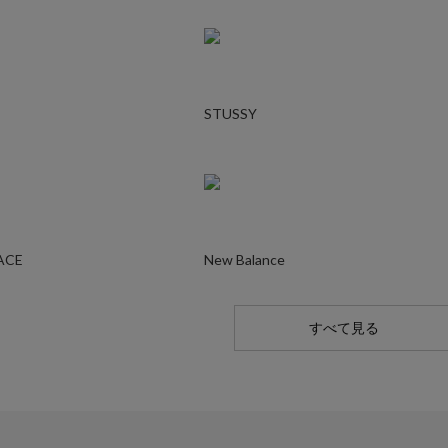
STUSSY
ACE
New Balance
すべて見る