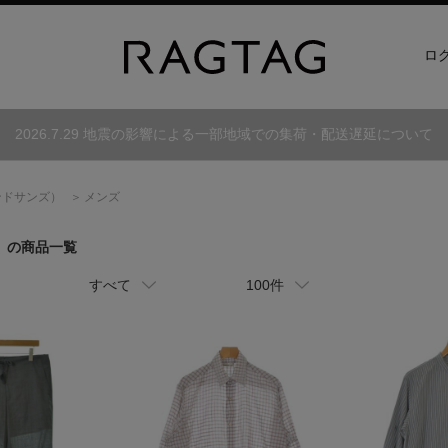
ロ
2026.7.29 地震の影響による一部地域での集荷・配送遅延について
ンドサンズ）
メンズ
）
の商品一覧
すべて
100件