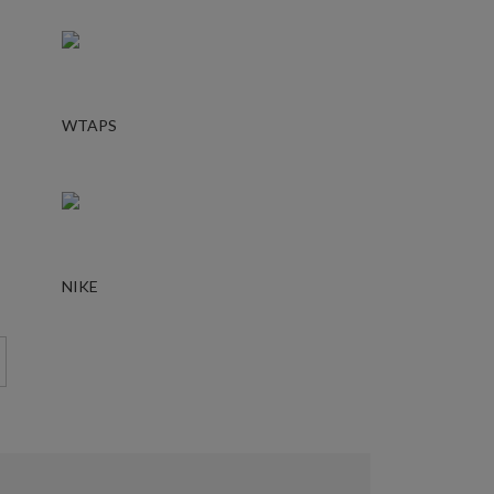
WTAPS
NIKE