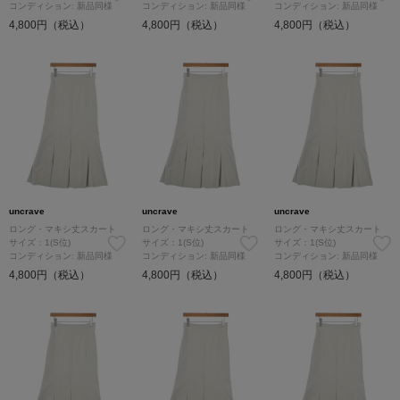
コンディション: 新品同様
コンディション: 新品同様
コンディション: 新品同様
4,800円（税込）
4,800円（税込）
4,800円（税込）
uncrave
uncrave
uncrave
ロング・マキシ丈スカート
ロング・マキシ丈スカート
ロング・マキシ丈スカート
サイズ：1(S位)
サイズ：1(S位)
サイズ：1(S位)
コンディション: 新品同様
コンディション: 新品同様
コンディション: 新品同様
4,800円（税込）
4,800円（税込）
4,800円（税込）