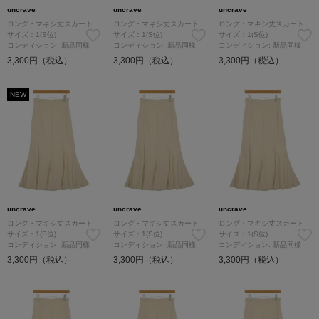
uncrave
uncrave
uncrave
ロング・マキシ丈スカート
ロング・マキシ丈スカート
ロング・マキシ丈スカート
サイズ：1(S位)
サイズ：1(S位)
サイズ：1(S位)
コンディション: 新品同様
コンディション: 新品同様
コンディション: 新品同様
3,300円（税込）
3,300円（税込）
3,300円（税込）
NEW
uncrave
uncrave
uncrave
ロング・マキシ丈スカート
ロング・マキシ丈スカート
ロング・マキシ丈スカート
サイズ：1(S位)
サイズ：1(S位)
サイズ：1(S位)
コンディション: 新品同様
コンディション: 新品同様
コンディション: 新品同様
3,300円（税込）
3,300円（税込）
3,300円（税込）