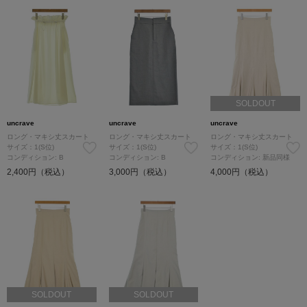
SOLDOUT
uncrave
uncrave
uncrave
ロング・マキシ丈スカート
ロング・マキシ丈スカート
ロング・マキシ丈スカート
サイズ：1(S位)
サイズ：1(S位)
サイズ：1(S位)
コンディション: B
コンディション: B
コンディション: 新品同様
2,400円（税込）
3,000円（税込）
4,000円（税込）
SOLDOUT
SOLDOUT