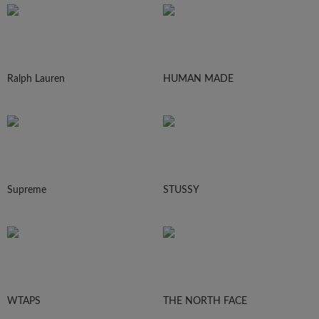
Ralph Lauren
HUMAN MADE
Supreme
STUSSY
WTAPS
THE NORTH FACE