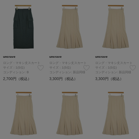
uncrave
uncrave
uncrave
ロング・マキシ丈スカート
ロング・マキシ丈スカート
ロング・マキシ丈スカート
サイズ：1(S位)
サイズ：1(S位)
サイズ：1(S位)
コンディション: B
コンディション: 新品同様
コンディション: 新品同様
2,700円（税込）
3,300円（税込）
3,300円（税込）