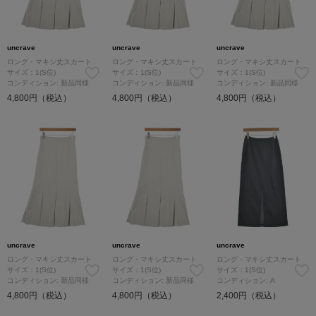
uncrave
uncrave
uncrave
ロング・マキシ丈スカート
ロング・マキシ丈スカート
ロング・マキシ丈スカート
サイズ：1(S位)
サイズ：1(S位)
サイズ：1(S位)
コンディション: 新品同様
コンディション: 新品同様
コンディション: 新品同様
4,800円（税込）
4,800円（税込）
4,800円（税込）
uncrave
uncrave
uncrave
ロング・マキシ丈スカート
ロング・マキシ丈スカート
ロング・マキシ丈スカート
サイズ：1(S位)
サイズ：1(S位)
サイズ：1(S位)
コンディション: 新品同様
コンディション: 新品同様
コンディション: A
4,800円（税込）
4,800円（税込）
2,400円（税込）