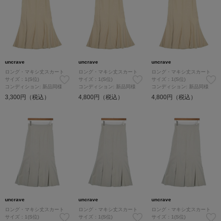
uncrave
uncrave
uncrave
ロング・マキシ丈スカート
ロング・マキシ丈スカート
ロング・マキシ丈スカート
サイズ：1(S位)
サイズ：1(S位)
サイズ：1(S位)
コンディション: 新品同様
コンディション: 新品同様
コンディション: 新品同様
3,300円（税込）
4,800円（税込）
4,800円（税込）
uncrave
uncrave
uncrave
ロング・マキシ丈スカート
ロング・マキシ丈スカート
ロング・マキシ丈スカート
サイズ：1(S位)
サイズ：1(S位)
サイズ：1(S位)