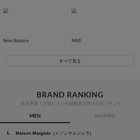
New Balance
NIKE
すべて見る
BRAND RANKING
毎月更新！お気に入り登録数急上昇の注目ブランド
MEN
WOMEN
1.
Maison Margiela
(メゾンマルジェラ)