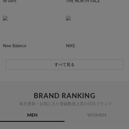
WTAPS
THE NORTH FACE
New Balance
NIKE
すべて見る
BRAND RANKING
毎月更新！お気に入り登録数急上昇の注目ブランド
MEN
WOMEN