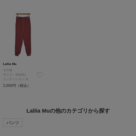
Lallia Mu
その他
サイズ：36(S位)
コンディション: B
2,000円（税込）
Lallia Muの他のカテゴリから探す
パンツ