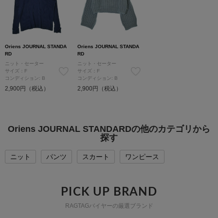
Oriens JOURNAL STANDA
Oriens JOURNAL STANDA
RD
RD
ニット・セーター
ニット・セーター
サイズ：F
サイズ：F
コンディション: B
コンディション: B
2,900円（税込）
2,900円（税込）
Oriens JOURNAL STANDARDの他のカテゴリから
探す
ニット
パンツ
スカート
ワンピース
PICK UP BRAND
RAGTAGバイヤーの厳選ブランド