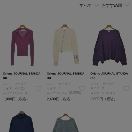
Oriens JOURNAL STANDA
Oriens JOURNAL STANDA
Oriens JOURNAL STANDA
RD
RD
RD
ニット・セーター
ニット・セーター
ニット・セーター
サイズ：-(XS位)
サイズ：F
サイズ：F
コンディション: B
コンディション: 新品同様
コンディション: A
1,800円（税込）
2,400円（税込）
3,000円（税込）