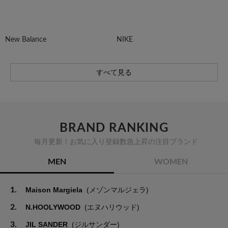
New Balance
NIKE
すべて見る
BRAND RANKING
毎月更新！お気に入り登録数急上昇の注目ブランド
MEN
WOMEN
1.
Maison Margiela
(メゾンマルジェラ)
2.
N.HOOLYWOOD
(エヌハリウッド)
3.
JIL SANDER
(ジルサンダー)