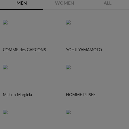
MEN
WOMEN
ALL
COMME des GARCONS
YOHJI YAMAMOTO
Maison Margiela
HOMME PLISEE