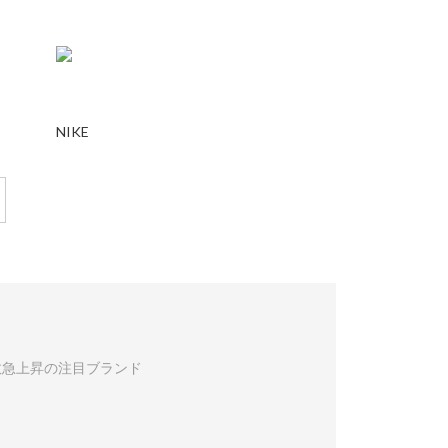
NIKE
数急上昇の注目ブランド