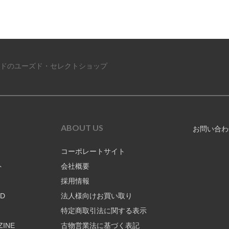
ドのユーズド・セレクトショップ
ABOUT US
お問い合わ
コーポレートサイト
ト
会社概要
採用情報
RD
法人様向けお買い取り
特定商取引法に関する表示
ZINE
古物営業法に基づく表記