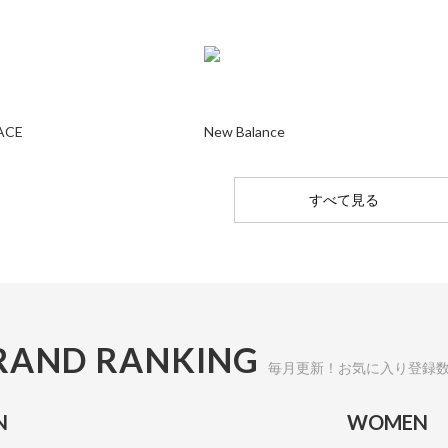
ACE
New Balance
すべて見る
RAND RANKING
毎月更新！お気に入り登録
N
WOMEN