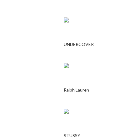
UNDERCOVER
Ralph Lauren
STUSSY