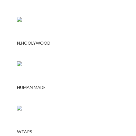
N.HOOLYWOOD
HUMAN MADE
WTAPS