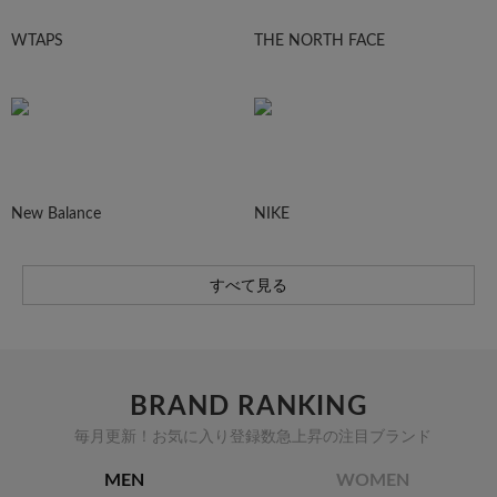
WTAPS
THE NORTH FACE
New Balance
NIKE
すべて見る
BRAND RANKING
毎月更新！お気に入り登録数急上昇の注目ブランド
MEN
WOMEN