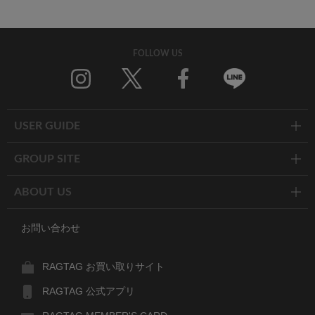
FOLLOW US
Twitter
Facebook
Line
USER GUIDE
GROUP SITE
ABOUT US
お問い合わせ
RAGTAG お買い取りサイト
RAGTAG 公式アプリ