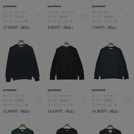
yonetomi
yonetomi
yonetomi
ニット・セーター
Tシャツ・カットソー
カーディガン
サイズ：3(L位)
サイズ：3(L位)
サイズ：2(M位)
コンディション: B
コンディション: B
コンディション: B
17,000円（税込）
4,800円（税込）
7,000円（税込）
yonetomi
yonetomi
yonetomi
ニット・セーター
ニット・セーター
ニット・セーター
サイズ：2(M位)
サイズ：2(M位)
サイズ：2(M位)
コンディション: B
コンディション: B
コンディション: B
11,400円（税込）
14,800円（税込）
14,800円（税込）