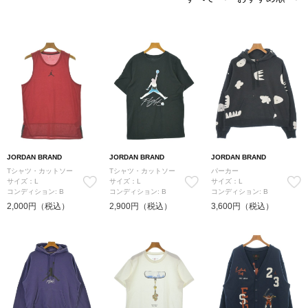
JORDAN BRAND
JORDAN BRAND
JORDAN BRAND
Tシャツ・カットソー
Tシャツ・カットソー
パーカー
サイズ：L
サイズ：L
サイズ：L
コンディション: B
コンディション: B
コンディション: B
2,000円（税込）
2,900円（税込）
3,600円（税込）