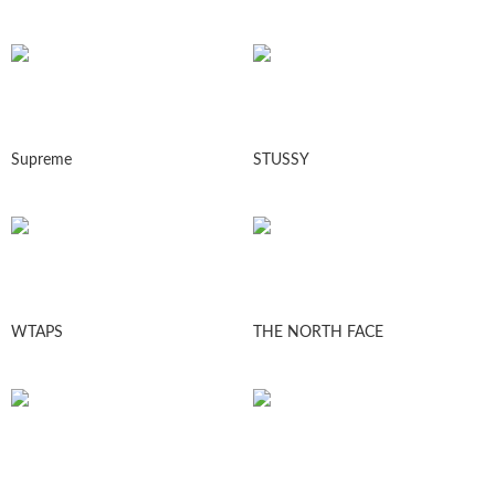
Supreme
STUSSY
WTAPS
THE NORTH FACE