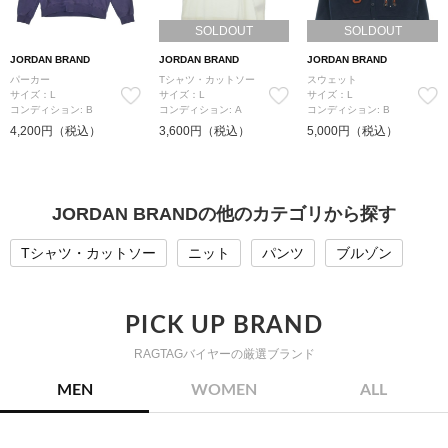
SOLDOUT
SOLDOUT
JORDAN BRAND
JORDAN BRAND
JORDAN BRAND
パーカー
Tシャツ・カットソー
スウェット
サイズ：L
サイズ：L
サイズ：L
コンディション: B
コンディション: A
コンディション: B
4,200円（税込）
3,600円（税込）
5,000円（税込）
JORDAN BRANDの他のカテゴリから探す
Tシャツ・カットソー
ニット
パンツ
ブルゾン
PICK UP BRAND
RAGTAGバイヤーの厳選ブランド
MEN
WOMEN
ALL