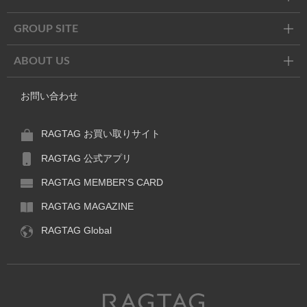
GROUP SITE
ABOUT US
お問い合わせ
RAGTAG お買い取りサイト
RAGTAG 公式アプリ
RAGTAG MEMBER'S CARD
RAGTAG MAGAZINE
RAGTAG Global