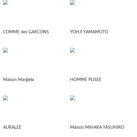
COMME des GARCONS
YOHJI YAMAMOTO
Maison Margiela
HOMME PLISEE
AURALEE
Maison MIHARA YASUHIRO