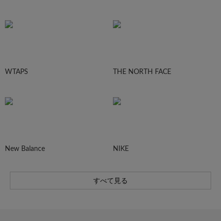
WTAPS
THE NORTH FACE
New Balance
NIKE
すべて見る