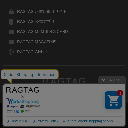
RAGTAG お買い取りサイト
RAGTAG 公式アプリ
RAGTAG MEMBER'S CARD
RAGTAG MAGAZINE
RAGTAG Global
RAGTAG
デザイナーズブランドのユーズド・セレクトショップ
株式会社ティンパンアレイ
古物商許可：東京公安委員会 第303329101168号
絞り込む
COPYRIGHT© TIN PAN ALLEY CO., LTD. ALL RIGHTS RESERVED.