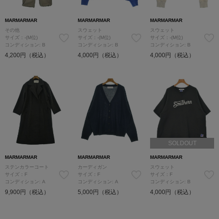
MARMARMAR
MARMARMAR
MARMARMAR
その他
スウェット
スウェット
サイズ：-(M位)
サイズ：-(M位)
サイズ：-(M位)
コンディション: B
コンディション: B
コンディション: B
4,200円（税込）
4,000円（税込）
4,000円（税込）
SOLDOUT
MARMARMAR
MARMARMAR
MARMARMAR
ステンカラーコート
カーディガン
スウェット
サイズ：F
サイズ：F
サイズ：F
コンディション: A
コンディション: A
コンディション: B
9,900円（税込）
5,000円（税込）
4,000円（税込）