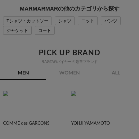
MARMARMARの他のカテゴリから探す
Tシャツ・カットソー
シャツ
ニット
パンツ
ジャケット
コート
PICK UP BRAND
RAGTAGバイヤーの厳選ブランド
MEN
WOMEN
ALL
COMME des GARCONS
YOHJI YAMAMOTO