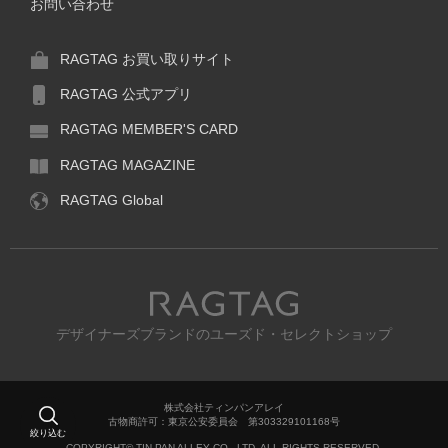
お問い合わせ
RAGTAG お買い取りサイト
RAGTAG 公式アプリ
RAGTAG MEMBER'S CARD
RAGTAG MAGAZINE
RAGTAG Global
RAGTAG
デザイナーズブランドのユーズド・セレクトショップ
株式会社ティンパンアレイ
古物商許可：東京公安委員会 第303329101168号
絞り込む
COPYRIGHT© TIN PAN ALLEY CO., LTD. ALL RIGHTS RESERVED.