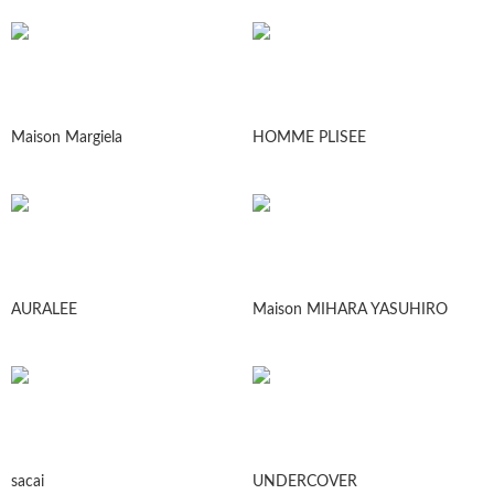
Maison Margiela
HOMME PLISEE
AURALEE
Maison MIHARA YASUHIRO
sacai
UNDERCOVER