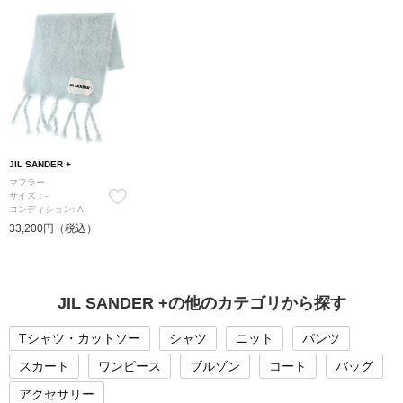
JIL SANDER +
マフラー
サイズ：-
コンディション: A
33,200円（税込）
JIL SANDER +の他のカテゴリから探す
Tシャツ・カットソー
シャツ
ニット
パンツ
スカート
ワンピース
ブルゾン
コート
バッグ
アクセサリー