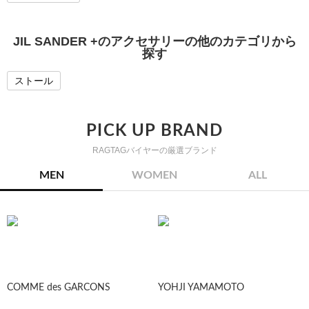
JIL SANDER +のアクセサリーの他のカテゴリから
探す
ストール
PICK UP BRAND
RAGTAGバイヤーの厳選ブランド
MEN
WOMEN
ALL
COMME des GARCONS
YOHJI YAMAMOTO