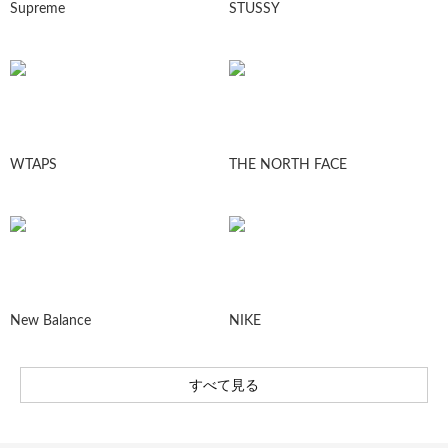
Supreme
STUSSY
WTAPS
THE NORTH FACE
New Balance
NIKE
すべて見る