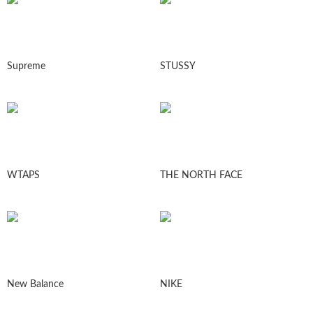
Supreme
STUSSY
WTAPS
THE NORTH FACE
New Balance
NIKE