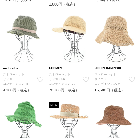
1,600円（税込）
mature ha.
HERMES
HELEN KAMINSKI
ストローハット
ストローハット
ストローハット
サイズ：-
サイズ：56
サイズ：-
コンディション: B
コンディション: A
コンディション: A
4,200円（税込）
70,100円（税込）
16,500円（税込）
NEW