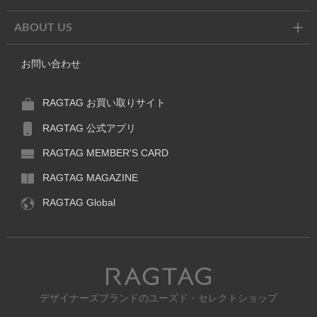
ABOUT US
お問い合わせ
RAGTAG お買い取りサイト
RAGTAG 公式アプリ
RAGTAG MEMBER'S CARD
RAGTAG MAGAZINE
RAGTAG Global
RAGTAG
デザイナーズブランドのユーズド・セレクトショップ