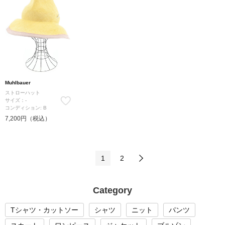
Muhlbauer
ストローハット
サイズ：-
コンディション: B
7,200円（税込）
1
2
Category
Tシャツ・カットソー
シャツ
ニット
パンツ