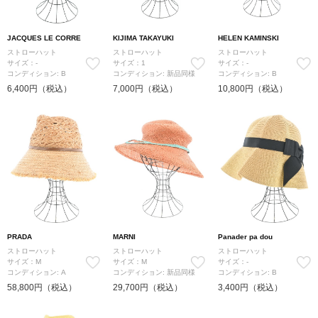
JACQUES LE CORRE
KIJIMA TAKAYUKI
HELEN KAMINSKI
ストローハット
ストローハット
ストローハット
サイズ：-
サイズ：1
サイズ：-
コンディション: B
コンディション: 新品同様
コンディション: B
6,400円（税込）
7,000円（税込）
10,800円（税込）
PRADA
MARNI
Panader pa dou
ストローハット
ストローハット
ストローハット
サイズ：M
サイズ：M
サイズ：-
コンディション: A
コンディション: 新品同様
コンディション: B
58,800円（税込）
29,700円（税込）
3,400円（税込）