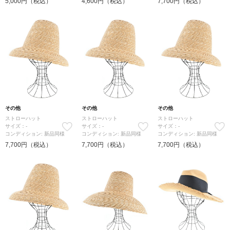
5,000円（税込）
4,600円（税込）
7,700円（税込）
その他
その他
その他
ストローハット
ストローハット
ストローハット
サイズ：-
サイズ：-
サイズ：-
コンディション: 新品同様
コンディション: 新品同様
コンディション: 新品同様
7,700円（税込）
7,700円（税込）
7,700円（税込）