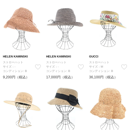
HELEN KAMINSKI
HELEN KAMINSKI
GUCCI
ストローハット
ストローハット
ストローハット
サイズ：-
サイズ：-
サイズ：M
コンディション: B
コンディション: B
コンディション: B
9,200円（税込）
17,000円（税込）
36,100円（税込）