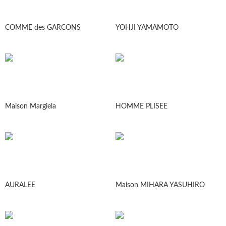
COMME des GARCONS
YOHJI YAMAMOTO
Maison Margiela
HOMME PLISEE
AURALEE
Maison MIHARA YASUHIRO