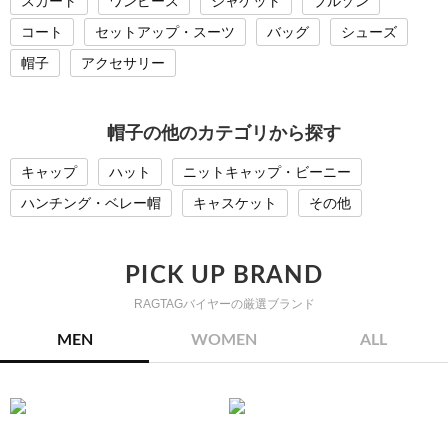
スカート
ワンピース
ジャケット
ブルゾン
コート
セットアップ・スーツ
バッグ
シューズ
帽子
アクセサリー
帽子の他のカテゴリから探す
キャップ
ハット
ニットキャップ・ビーニー
ハンチング・ベレー帽
キャスケット
その他
PICK UP BRAND
RAGTAGバイヤーの厳選ブランド
MEN
WOMEN
ALL