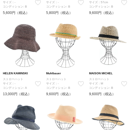
サイズ：-
サイズ：-
サイズ：57cm
コンディション: B
コンディション: B
コンディション: B
5,600円（税込）
5,800円（税込）
9,600円（税込）
HELEN KAMINSKI
Muhlbauer
MAISON MICHEL
ストローハット
ストローハット
ストローハット
サイズ：-
サイズ：-
サイズ：M
コンディション: A
コンディション: B
コンディション: B
13,000円（税込）
9,600円（税込）
9,600円（税込）