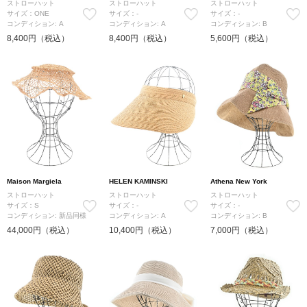
ストローハット
ストローハット
ストローハット
サイズ：ONE
サイズ：-
サイズ：-
コンディション: A
コンディション: A
コンディション: B
8,400円（税込）
8,400円（税込）
5,600円（税込）
Maison Margiela
HELEN KAMINSKI
Athena New York
ストローハット
ストローハット
ストローハット
サイズ：S
サイズ：-
サイズ：-
コンディション: 新品同様
コンディション: A
コンディション: B
44,000円（税込）
10,400円（税込）
7,000円（税込）