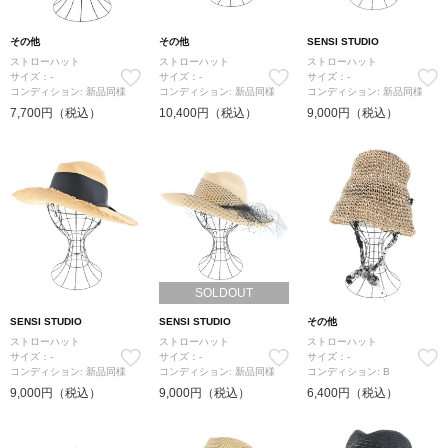
その他
その他
SENSI STUDIO
ストローハット
ストローハット
ストローハット
サイズ：-
サイズ：-
サイズ：-
コンディション: 新品同様
コンディション: 新品同様
コンディション: 新品同様
7,700円（税込）
10,400円（税込）
9,000円（税込）
SOLDOUT
SENSI STUDIO
SENSI STUDIO
その他
ストローハット
ストローハット
ストローハット
サイズ：-
サイズ：-
サイズ：-
コンディション: 新品同様
コンディション: 新品同様
コンディション: B
9,000円（税込）
9,000円（税込）
6,400円（税込）