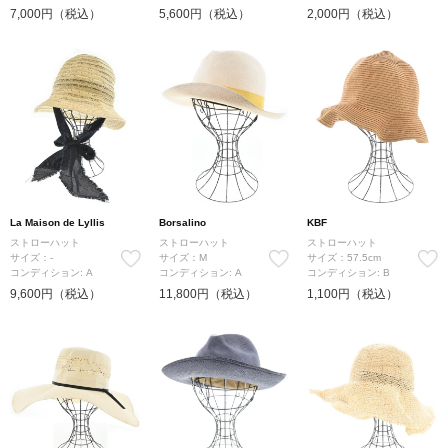
7,000円（税込）
5,600円（税込）
2,000円（税込）
La Maison de Lyllis
Borsalino
KBF
ストローハット
ストローハット
ストローハット
サイズ：-
サイズ：M
サイズ：57.5cm
コンディション: A
コンディション: A
コンディション: B
9,600円（税込）
11,800円（税込）
1,100円（税込）