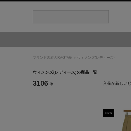
ブランド古着のRAGTAG
ウィメンズ(レディース)
ウィメンズ(レディース)の商品一覧
3106
入荷が新しい
件
NEW