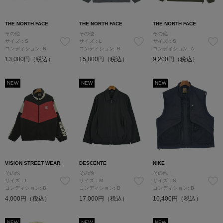
THE NORTH FACE
THE NORTH FACE
THE NORTH FACE
その他
その他
その他
サイズ：S
サイズ：L
サイズ：S
コンディション: B
コンディション: B
コンディション: A
13,000円（税込）
15,800円（税込）
9,200円（税込）
NEW
NEW
NEW
VISION STREET WEAR
DESCENTE
NIKE
その他
その他
その他
サイズ：L
サイズ：M
サイズ：S
コンディション: B
コンディション: B
コンディション: B
4,000円（税込）
17,000円（税込）
10,400円（税込）
NEW
NEW
NEW