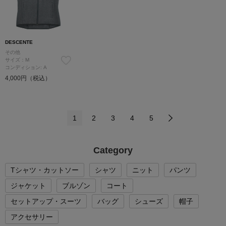
DESCENTE
その他
サイズ：M
コンディション: A
4,000円（税込）
1
2
3
4
5
Category
Tシャツ・カットソー
シャツ
ニット
パンツ
ジャケット
ブルゾン
コート
セットアップ・スーツ
バッグ
シューズ
帽子
アクセサリー