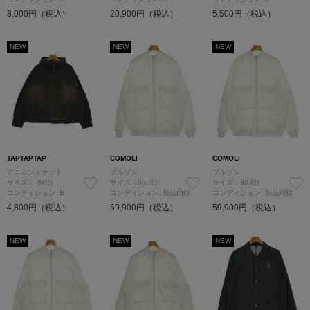
8,000円（税込）
20,900円（税込）
5,500円（税込）
NEW
NEW
NEW
TAPTAPTAP
COMOLI
COMOLI
デニムジャケット
ブルゾン
ブルゾン
サイズ：-(M位)
サイズ：3(L位)
サイズ：3(L位)
コンディション: B
コンディション: 新品同様
コンディション: 新品同様
4,800円（税込）
59,900円（税込）
59,900円（税込）
NEW
NEW
NEW