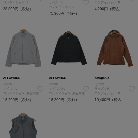
コンディション: B
サイズ：L
コンディション: B
コンディション: A
28,800円（税込）
4,200円（税込）
71,300円（税込）
AFFXWRKS
AFFXWRKS
patagonia
その他
その他
その他
サイズ：L
サイズ：XL
サイズ：M
コンディション: 新品同様
コンディション: 新品同様
コンディション: B
18,200円（税込）
18,200円（税込）
10,400円（税込）