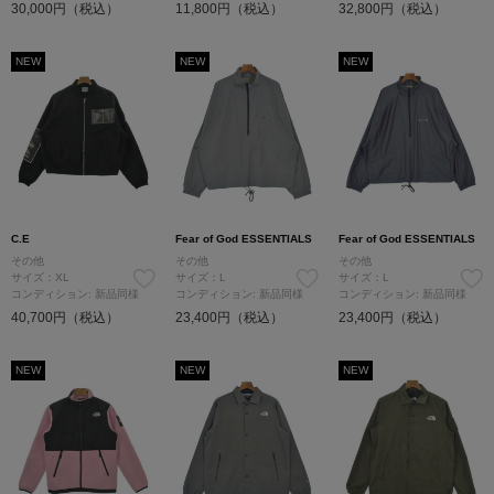
30,000円（税込）
11,800円（税込）
32,800円（税込）
NEW
NEW
NEW
C.E
Fear of God ESSENTIALS
Fear of God ESSENTIALS
その他
その他
その他
サイズ：XL
サイズ：L
サイズ：L
コンディション: 新品同様
コンディション: 新品同様
コンディション: 新品同様
40,700円（税込）
23,400円（税込）
23,400円（税込）
NEW
NEW
NEW