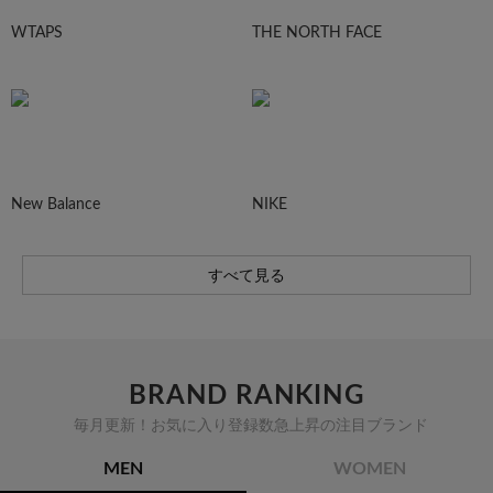
WTAPS
THE NORTH FACE
New Balance
NIKE
すべて見る
BRAND RANKING
毎月更新！お気に入り登録数急上昇の注目ブランド
MEN
WOMEN