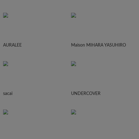
AURALEE
Maison MIHARA YASUHIRO
sacai
UNDERCOVER