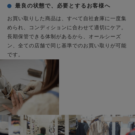
最良の状態で、必要とするお客様へ
お買い取りした商品は、すべて自社倉庫に一度集
められ、コンディションに合わせて適切にケア。
長期保管できる体制があるから、オールシーズ
ン、全ての店舗で同じ基準でのお買い取りが可能
です。