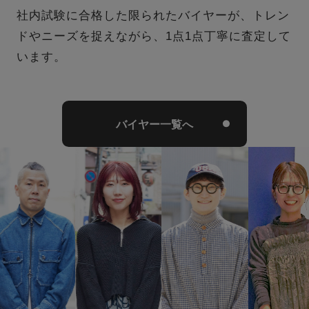
袖の汚れ
毛羽立っている
社内試験に合格した限られたバイヤーが、トレン
ドやニーズを捉えながら、1点1点丁寧に査定して
います。
バイヤー一覧へ