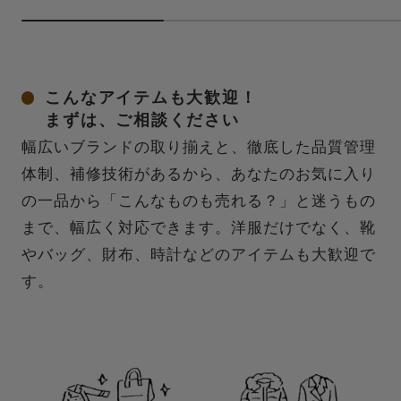
こんなアイテムも大歓迎！
まずは、ご相談ください
幅広いブランドの取り揃えと、徹底した品質管理
体制、補修技術があるから、あなたのお気に入り
の一品から「こんなものも売れる？」と迷うもの
まで、幅広く対応できます。洋服だけでなく、靴
やバッグ、財布、時計などのアイテムも大歓迎で
す。