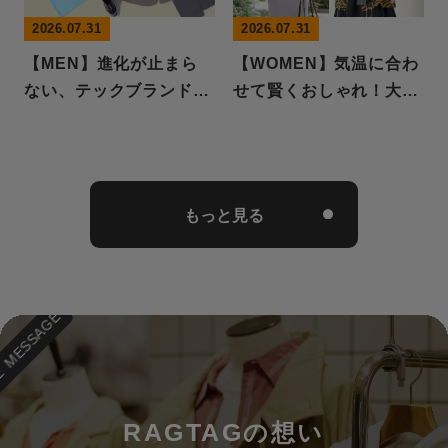
2026.07.31
2026.07.31
【MEN】進化が止まら
【WOMEN】気温に合わ
ない、テックブランド最
せて賢くおしゃれ！大人
前線
のサマーシャツ
ESSAGE MESSAGE MESSAGE MESSAGE MESSAGE
もっと見る
RAGTAG
の想い