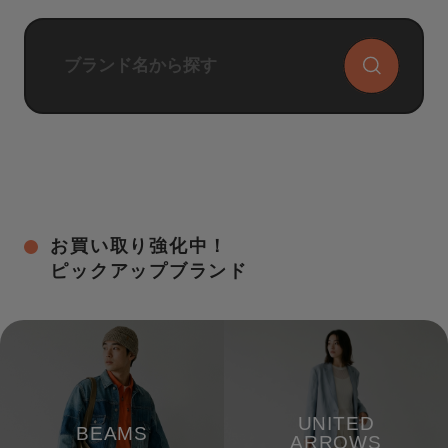
お買い取り強化中！
ピックアップブランド
UNITED
BEAMS
ARROWS