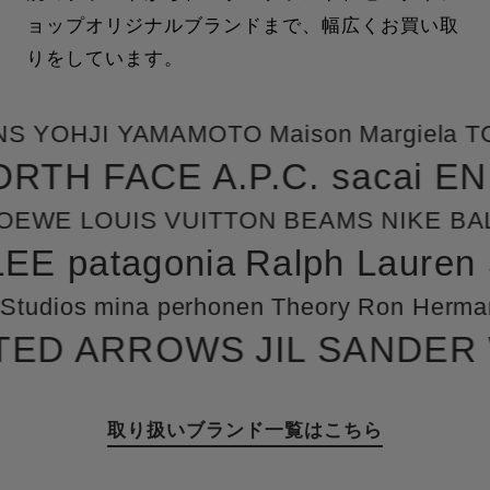
ョップオリジナルブランドまで、幅広くお買い取
りをしています。
HJI YAMAMOTO Maison Margiela TOM
E NORTH FACE
A.P.C. sac
 LOUIS VUITTON BEAMS NIKE BALENCI
RALEE patagonia
Ralph Lau
s mina perhonen Theory Ron Herman New
UNITED ARROWS
JIL SAN
取り扱いブランド一覧はこちら