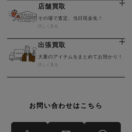
店舗買取
その場で査定、当日現金化！
詳しく見る
出張買取
大量のアイテムをまとめてお預かり！
詳しく見る
お問い合わせはこちら