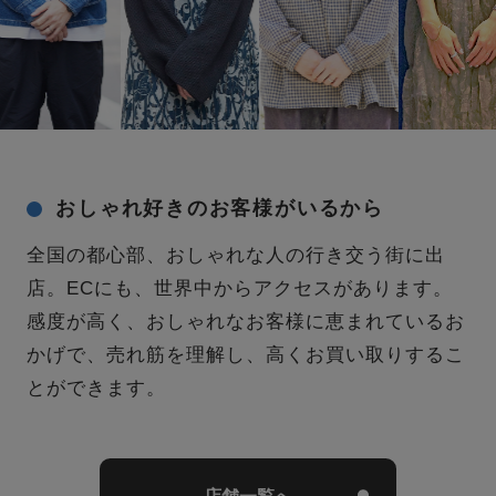
おしゃれ好きのお客様がいるから
全国の都心部、おしゃれな人の行き交う街に出
店。ECにも、世界中からアクセスがあります。
感度が高く、おしゃれなお客様に恵まれているお
かげで、売れ筋を理解し、高くお買い取りするこ
とができます。