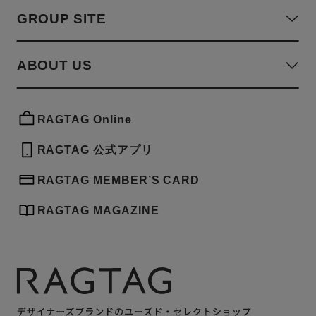
GROUP SITE
ABOUT US
RAGTAG Online
RAGTAG 公式アプリ
RAGTAG MEMBER’S CARD
RAGTAG MAGAZINE