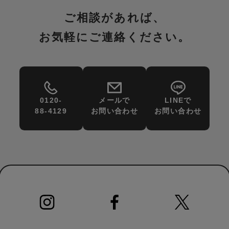
ご相談があれば、
お気軽にご連絡ください。
0120-
メールで
LINEで
88-4129
お問い合わせ
お問い合わせ