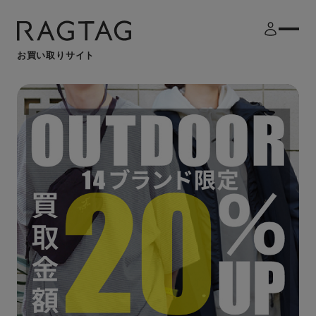
お買い取りサイト