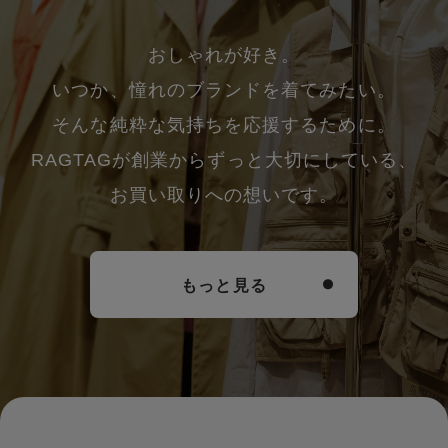
おしゃれが好き。
いつか、憧れのブランドを着てみたい。
そんな純粋な気持ちを応援するために。
RAGTAGが創業からずっと大切にしている、
お買い取りへの想いです。
もっと見る