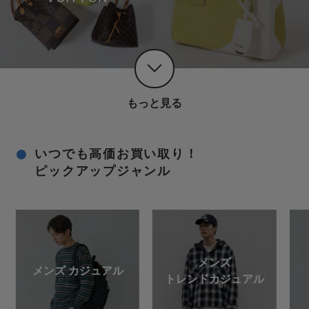
もっと見る
いつでも高価お買い取り！
ピックアップジャンル
メンズ
メンズ カジュアル
トレンドカジュアル