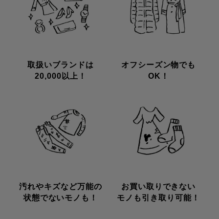
取扱いブランドは
オフシーズン物でも
20,000以上！
OK！
汚れやキズなど万能の
お買い取りできない
状態でないモノも！
モノも引き取り可能！