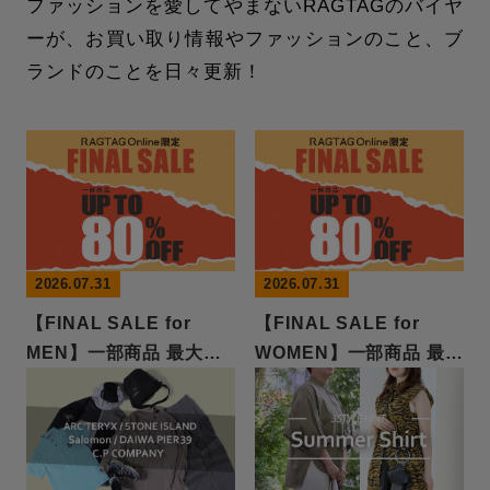
ファッションを愛してやまないRAGTAGのバイヤ
ーが、お買い取り情報やファッションのこと、ブ
ランドのことを日々更新！
MESSAGE MESSAGE MESSAGE MES
2026.07.31
2026.07.31
【FINAL SALE for
【FINAL SALE for
MEN】一部商品 最大
WOMEN】一部商品 最大
80％OFF！
80％OFF！