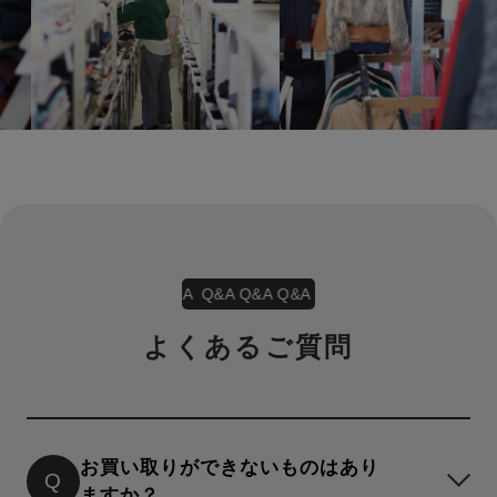
Q&A Q&A Q&A Q&A Q&A Q&A
Q&A Q&A Q&A
よくあるご質問
お買い取りができないものはあり
Q
ますか？