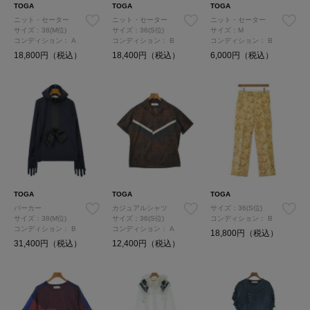
TOGA
TOGA
TOGA
ニット・セーター
ニット・セーター
ニット・セーター
サイズ：38(M位)
サイズ：36(S位)
サイズ：M
コンディション：
A
コンディション：
B
コンディション：
B
18,800円（税込）
18,400円（税込）
6,000円（税込）
TOGA
TOGA
TOGA
パーカー
カジュアルシャツ
サイズ：36(S位)
サイズ：38(M位)
サイズ：36(S位)
コンディション：
B
コンディション：
B
コンディション：
A
18,800円（税込）
31,400円（税込）
12,400円（税込）