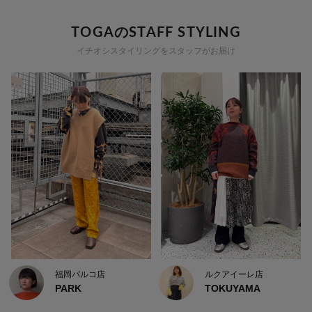
TOGAのSTAFF STYLING
イチオシスタイリングをスタッフがお届け
福岡パルコ店
ルクアイーレ店
PARK
TOKUYAMA