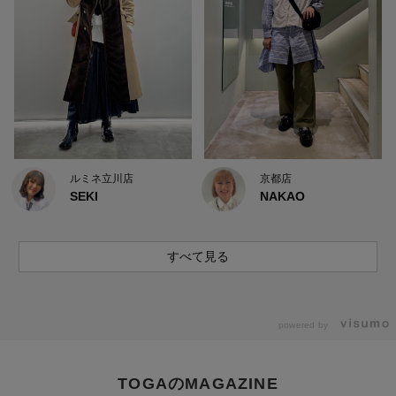
ルミネ立川店
京都店
SEKI
NAKAO
すべて見る
powered by
TOGAのMAGAZINE