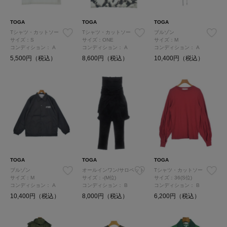
TOGA
TOGA
TOGA
Tシャツ・カットソー
Tシャツ・カットソー
ブルゾン
サイズ：S
サイズ：ONE
サイズ：M
コンディション：
A
コンディション：
A
コンディション：
A
5,500円（税込）
8,600円（税込）
10,400円（税込）
TOGA
TOGA
TOGA
ブルゾン
オールインワン/サロペット
Tシャツ・カットソー
サイズ：M
サイズ：-(M位)
サイズ：36(S位)
コンディション：
A
コンディション：
B
コンディション：
B
10,400円（税込）
8,000円（税込）
6,200円（税込）