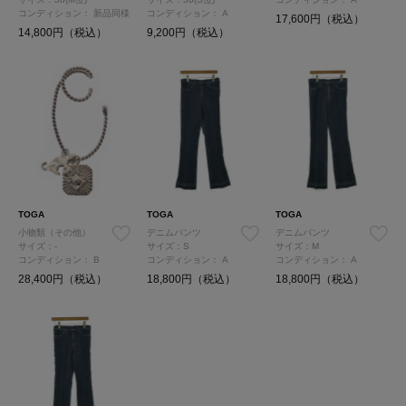
コンディション：
新品同様
コンディション：
A
17,600円（税込）
14,800円（税込）
9,200円（税込）
TOGA
TOGA
TOGA
小物類（その他）
デニムパンツ
デニムパンツ
サイズ：-
サイズ：S
サイズ：M
コンディション：
B
コンディション：
A
コンディション：
A
28,400円（税込）
18,800円（税込）
18,800円（税込）