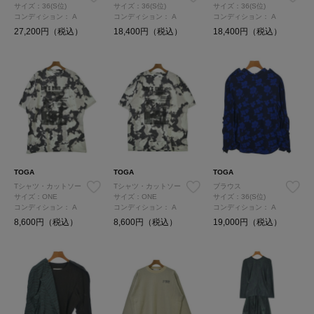
サイズ：36(S位)
サイズ：36(S位)
サイズ：36(S位)
コンディション：
A
コンディション：
A
コンディション：
A
27,200円（税込）
18,400円（税込）
18,400円（税込）
TOGA
TOGA
TOGA
Tシャツ・カットソー
Tシャツ・カットソー
ブラウス
サイズ：ONE
サイズ：ONE
サイズ：36(S位)
コンディション：
A
コンディション：
A
コンディション：
A
8,600円（税込）
8,600円（税込）
19,000円（税込）