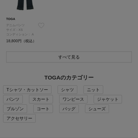
TOGA
デニムパンツ
サイズ：XS
コンディション：
A
18,800円（税込）
すべて見る
TOGAのカテゴリー
Tシャツ・カットソー
シャツ
ニット
パンツ
スカート
ワンピース
ジャケット
ブルゾン
コート
バッグ
シューズ
アクセサリー