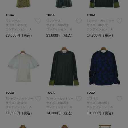
TOGA
TOGA
TOGA
ワンピース
ワンピース
Tシャツ・カットソー
サイズ：36(S位)
サイズ：36(S位)
サイズ：36(S位)
コンディション：
A
コンディション：
A
コンディション：
A
23,600円（税込）
23,600円（税込）
14,300円（税込）
TOGA
TOGA
TOGA
Tシャツ・カットソー
Tシャツ・カットソー
ブラウス
サイズ：36(S位)
サイズ：36(S位)
サイズ：38(M位)
コンディション：
A
コンディション：
A
コンディション：
A
11,800円（税込）
14,300円（税込）
19,000円（税込）