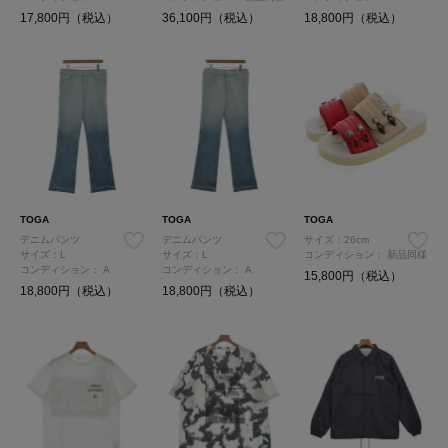
17,800円（税込）
36,100円（税込）
18,800円（税込）
TOGA
TOGA
TOGA
デニムパンツ
デニムパンツ
サイズ：26cm
サイズ：L
サイズ：L
コンディション：
新品同様
コンディション：
A
コンディション：
A
15,800円（税込）
18,800円（税込）
18,800円（税込）