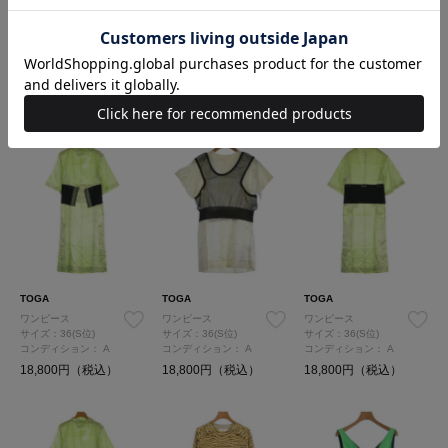
TOGA
TOGA
TOGA
サイズ：S
サイズ：XS
ワンピース
コンディション：
A
コンディション：
A
サイズ：36(S位)
コンディション：
A
16,500円（税込）
16,500円（税込）
18,800円（税込）
TOGA
TOGA
TOGA
ワンピース
ワンピース
ワンピース
サイズ：36(S位)
サイズ：36(S位)
サイズ：36(S位)
コンディション：
A
コンディション：
A
コンディション：
A
18,800円（税込）
18,800円（税込）
18,800円（税込）