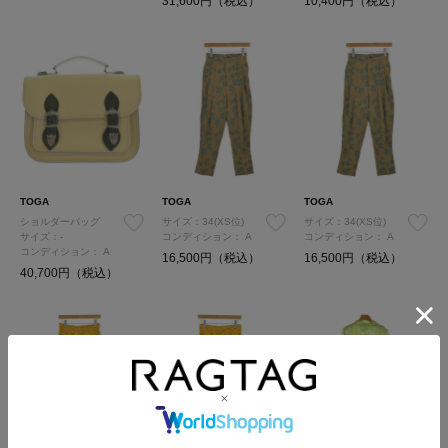
31,600円（税込）
10,400円（税込）
TOGA
TOGA
TOGA
ショルダーバッグ
サイズ：34(XS位)
サイズ：34(XS位)
サイズ：-
コンディション：
A
コンディション：
A
コンディション：
A
16,500円（税込）
16,500円（税込）
40,700円（税込）