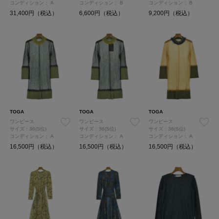
コンディション：
A
コンディション：
B
コンディション：
B
31,400円（税込）
6,600円（税込）
9,200円（税込）
TOGA
TOGA
TOGA
ワンピース
ワンピース
ワンピース
サイズ：36(S位)
サイズ：36(S位)
サイズ：36(S位)
コンディション：
A
コンディション：
A
コンディション：
A
16,500円（税込）
16,500円（税込）
16,500円（税込）