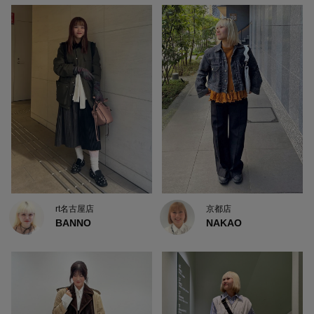
rt名古屋店
京都店
BANNO
NAKAO