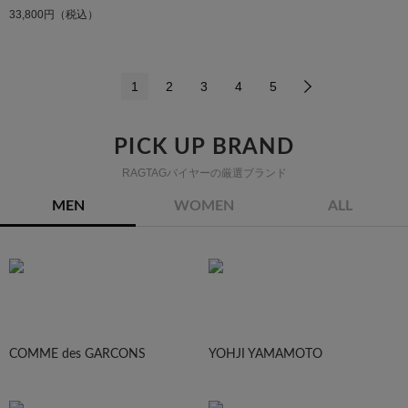
33,800円（税込）
1
2
3
4
5
PICK UP BRAND
RAGTAGバイヤーの厳選ブランド
MEN
WOMEN
ALL
COMME des GARCONS
YOHJI YAMAMOTO