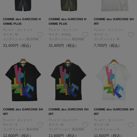
COMME des GARCONS H
COMME des GARCONS H
COMME des GARCONS SH
OMME PLUS
OMME PLUS
IRT
Tシャツ・カットソー
Tシャツ・カットソー
Tシャツ・カットソー
サイズ：M
サイズ：-(XS位)
サイズ：L
コンディション: 新品同様
コンディション: 新品同様
コンディション: B
31,400円（税込）
31,400円（税込）
7,700円（税込）
COMME des GARCONS SH
COMME des GARCONS SH
COMME des GARCONS SH
IRT
IRT
IRT
Tシャツ・カットソー
Tシャツ・カットソー
Tシャツ・カットソー
サイズ：S
サイズ：M
サイズ：M
コンディション: 新品同様
コンディション: 新品同様
コンディション: A
11,600円（税込）
11,600円（税込）
11,600円（税込）