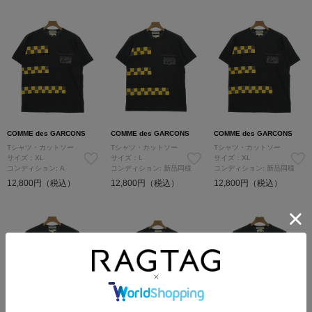
COMME des GARCONS
COMME des GARCONS
COMME des GARCONS
Tシャツ・カットソー
Tシャツ・カットソー
Tシャツ・カットソー
サイズ：XL
サイズ：L
サイズ：XL
コンディション: A
コンディション: 新品同様
コンディション: 新品同様
12,800円（税込）
12,800円（税込）
12,800円（税込）