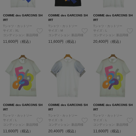
COMME des GARCONS SH
COMME des GARCONS SH
COMME des GARCONS SH
IRT
IRT
IRT
Tシャツ・カットソー
Tシャツ・カットソー
Tシャツ・カットソー
サイズ：XL
サイズ：M
サイズ：L
コンディション: 新品同様
コンディション: 新品同様
コンディション: 新品同様
11,600円（税込）
11,600円（税込）
20,400円（税込）
COMME des GARCONS SH
COMME des GARCONS SH
COMME des GARCONS SH
IRT
IRT
IRT
Tシャツ・カットソー
Tシャツ・カットソー
Tシャツ・カットソー
サイズ：L
サイズ：S
サイズ：L
コンディション: 新品同様
コンディション: 新品同様
コンディション: 新品同様
11,600円（税込）
20,400円（税込）
11,600円（税込）