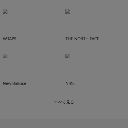
WTAPS
THE NORTH FACE
New Balance
NIKE
すべて見る