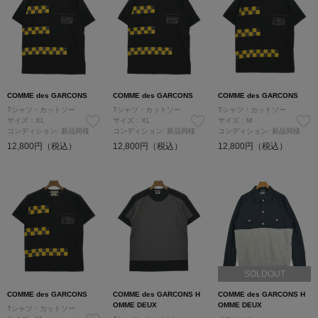
COMME des GARCONS
COMME des GARCONS
COMME des GARCONS
Tシャツ・カットソー
Tシャツ・カットソー
Tシャツ・カットソー
サイズ：XL
サイズ：XL
サイズ：M
コンディション: 新品同様
コンディション: 新品同様
コンディション: 新品同様
12,800円（税込）
12,800円（税込）
12,800円（税込）
SOLDOUT
COMME des GARCONS
COMME des GARCONS H
COMME des GARCONS H
OMME DEUX
OMME DEUX
Tシャツ・カットソー