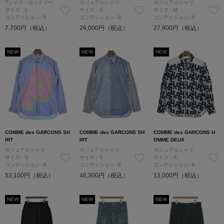
Tシャツ・カットソー
カジュアルシャツ
カジュアルシャツ
サイズ：L
サイズ：S
サイズ：M
コンディション: B
コンディション: B
コンディション: B
7,700円（税込）
26,000円（税込）
27,800円（税込）
NEW
NEW
NEW
COMME des GARCONS SH
COMME des GARCONS SH
COMME des GARCONS H
IRT
IRT
OMME DEUX
カジュアルシャツ
カジュアルシャツ
カジュアルシャツ
サイズ：S
サイズ：S
サイズ：S
コンディション: B
コンディション: B
コンディション: B
53,100円（税込）
46,300円（税込）
13,000円（税込）
NEW
NEW
NEW