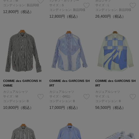
サイズ：M
Tシャツ・カットソー
ポロシャツ
コンディション: 新品同様
サイズ：S
サイズ：L
コンディション: 新品同様
コンディション: 新品同様
12,800円（税込）
12,800円（税込）
26,400円（税込）
COMME des GARCONS H
COMME des GARCONS SH
COMME des GARCONS SH
OMME
IRT
IRT
カジュアルシャツ
カジュアルシャツ
カジュアルシャツ
サイズ：M
サイズ：-(M位)
サイズ：L
コンディション: B
コンディション: B
コンディション: B
10,800円（税込）
17,000円（税込）
56,500円（税込）