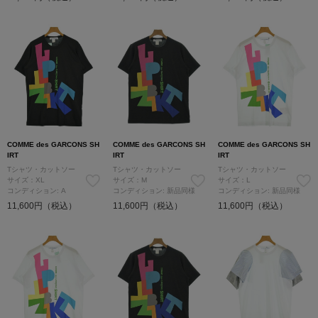
COMME des GARCONS SH
COMME des GARCONS SH
COMME des GARCONS SH
IRT
IRT
IRT
Tシャツ・カットソー
Tシャツ・カットソー
Tシャツ・カットソー
サイズ：XL
サイズ：M
サイズ：L
コンディション: A
コンディション: 新品同様
コンディション: 新品同様
11,600円（税込）
11,600円（税込）
11,600円（税込）