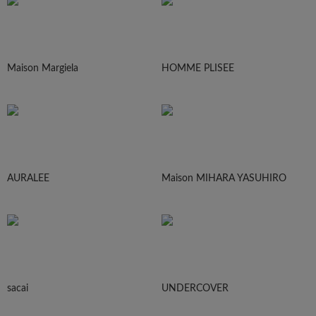
Maison Margiela
HOMME PLISEE
AURALEE
Maison MIHARA YASUHIRO
sacai
UNDERCOVER