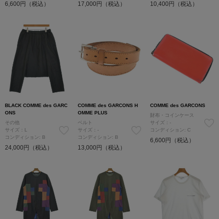
6,600円（税込）
17,000円（税込）
10,400円（税込）
BLACK COMME des GARC
COMME des GARCONS H
COMME des GARCONS
ONS
OMME PLUS
財布・コインケース
その他
ベルト
サイズ：-
サイズ：L
サイズ：-
コンディション: C
コンディション: B
コンディション: B
6,600円（税込）
24,000円（税込）
13,000円（税込）