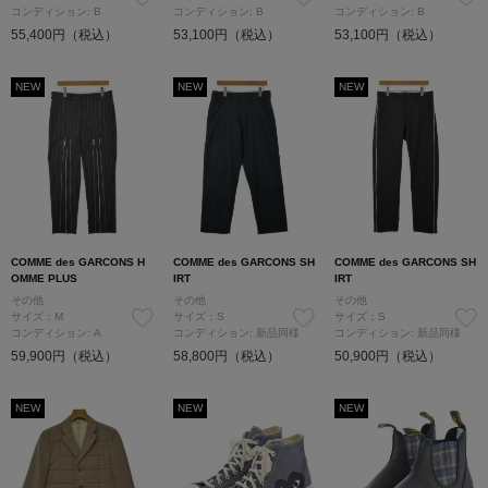
コンディション: B
コンディション: B
コンディション: B
55,400円（税込）
53,100円（税込）
53,100円（税込）
NEW
NEW
NEW
COMME des GARCONS H
COMME des GARCONS SH
COMME des GARCONS SH
OMME PLUS
IRT
IRT
その他
その他
その他
サイズ：M
サイズ：S
サイズ：S
コンディション: A
コンディション: 新品同様
コンディション: 新品同様
59,900円（税込）
58,800円（税込）
50,900円（税込）
NEW
NEW
NEW