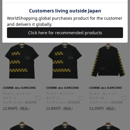
COMME des GARCONS
COMME des GARCONS
COMME des GARCONS
Tシャツ・カットソー
Tシャツ・カットソー
Tシャツ・カットソー
サイズ：L
サイズ：M
サイズ：M
コンディション: 新品同様
コンディション: 新品同様
コンディション: 新品同様
12,800円（税込）
13,200円（税込）
12,800円（税込）
COMME des GARCONS
COMME des GARCONS
COMME des GARCONS
Tシャツ・カットソー
Tシャツ・カットソー
Tシャツ・カットソー
サイズ：L
サイズ：L
サイズ：XL
コンディション: 新品同様
コンディション: 新品同様
コンディション: 新品同様
12,800円（税込）
12,800円（税込）
13,200円（税込）