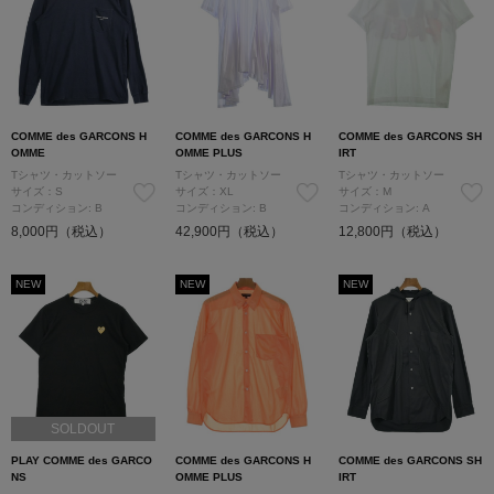
COMME des GARCONS H
COMME des GARCONS H
COMME des GARCONS SH
OMME
OMME PLUS
IRT
Tシャツ・カットソー
Tシャツ・カットソー
Tシャツ・カットソー
サイズ：S
サイズ：XL
サイズ：M
コンディション: B
コンディション: B
コンディション: A
8,000円（税込）
42,900円（税込）
12,800円（税込）
NEW
NEW
NEW
SOLDOUT
PLAY COMME des GARCO
COMME des GARCONS H
COMME des GARCONS SH
NS
OMME PLUS
IRT