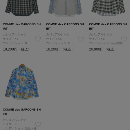
COMME des GARCONS SH
COMME des GARCONS SH
COMME des GARCONS SH
IRT
IRT
IRT
カジュアルシャツ
カジュアルシャツ
カジュアルシャツ
サイズ：XS
サイズ：XS
サイズ：XS
コンディション: B
コンディション: B
コンディション: 新品同様
18,200円（税込）
18,200円（税込）
20,900円（税込）
COMME des GARCONS SH
IRT
カジュアルシャツ
サイズ：XS
コンディション: 新品同様