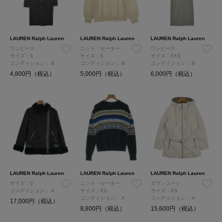
LAUREN Ralph Lauren
LAUREN Ralph Lauren
LAUREN Ralph Lauren
ワンピース
ニット・セーター
ワンピース
サイズ：S
サイズ：S
サイズ：XXS
コンディション：
B
コンディション：
B
コンディション：
B
4,800円（税込）
5,000円（税込）
6,000円（税込）
LAUREN Ralph Lauren
LAUREN Ralph Lauren
LAUREN Ralph Lauren
サイズ：S
ニット・セーター
ダウンコート
コンディション：
A
サイズ：XS
サイズ：XS
コンディション：
A
コンディション：
A
17,000円（税込）
8,800円（税込）
15,600円（税込）