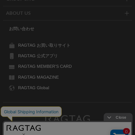
ABOUT US
お問い合わせ
RAGTAG お買い取りサイト
RAGTAG 公式アプリ
RAGTAG MEMBER'S CARD
RAGTAG MAGAZINE
RAGTAG Global
RAGTAG
デザイナーズブランドのユーズド・セレクトショップ