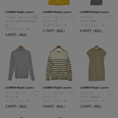
LAUREN Ralph Lauren
LAUREN Ralph Lauren
LAUREN Ralph Lauren
ビジネス・ドレスシューズ
Tシャツ・カットソー
ワンピース
サイズ：US6 1/2(23.5cm
サイズ：XS
サイズ：XXS
位)
コンディション：
A
コンディション：
B
コンディション：
B
2,700円（税込）
6,000円（税込）
4,600円（税込）
LAUREN Ralph Lauren
LAUREN Ralph Lauren
LAUREN Ralph Lauren
ニット・セーター
ニット・セーター
ワンピース
サイズ：M
サイズ：S
サイズ：0(XS位)
コンディション：
B
コンディション：
B
コンディション：
B
3,600円（税込）
3,600円（税込）
2,900円（税込）