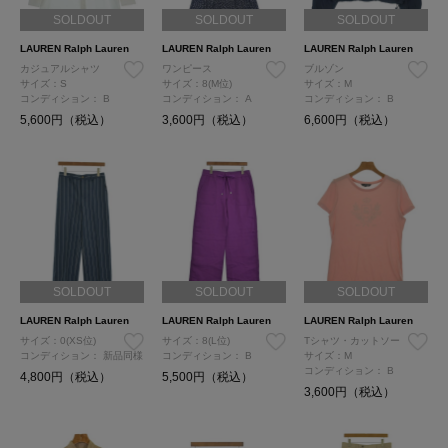
SOLDOUT
SOLDOUT
SOLDOUT
LAUREN Ralph Lauren
LAUREN Ralph Lauren
LAUREN Ralph Lauren
カジュアルシャツ
ワンピース
ブルゾン
サイズ：S
サイズ：8(M位)
サイズ：M
コンディション：
B
コンディション：
A
コンディション：
B
5,600円（税込）
3,600円（税込）
6,600円（税込）
SOLDOUT
SOLDOUT
SOLDOUT
LAUREN Ralph Lauren
LAUREN Ralph Lauren
LAUREN Ralph Lauren
サイズ：0(XS位)
サイズ：8(L位)
Tシャツ・カットソー
コンディション：
新品同様
コンディション：
B
サイズ：M
コンディション：
B
4,800円（税込）
5,500円（税込）
3,600円（税込）