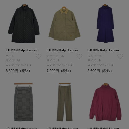
LAUREN Ralph Lauren
LAUREN Ralph Lauren
LAUREN Ralph Lauren
コート
カバーオール
ワンピース
サイズ：M
サイズ：L
サイズ：M
コンディション：
B
コンディション：
B
コンディション：
B
8,800円（税込）
7,200円（税込）
3,600円（税込）
LAUREN Ralph Lauren
LAUREN Ralph Lauren
LAUREN Ralph Lauren