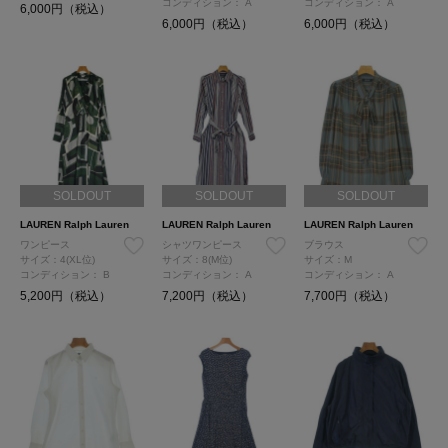
コンディション：
A
コンディション：
A
6,000円（税込）
6,000円（税込）
6,000円（税込）
SOLDOUT
SOLDOUT
SOLDOUT
LAUREN Ralph Lauren
LAUREN Ralph Lauren
LAUREN Ralph Lauren
ワンピース
シャツワンピース
ブラウス
サイズ：4(XL位)
サイズ：8(M位)
サイズ：M
コンディション：
B
コンディション：
A
コンディション：
A
5,200円（税込）
7,200円（税込）
7,700円（税込）