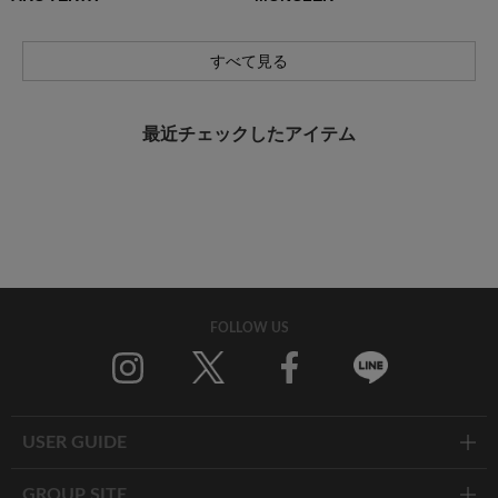
すべて見る
最近チェックしたアイテム
FOLLOW US
Twitter
Facebook
Line
USER GUIDE
GROUP SITE