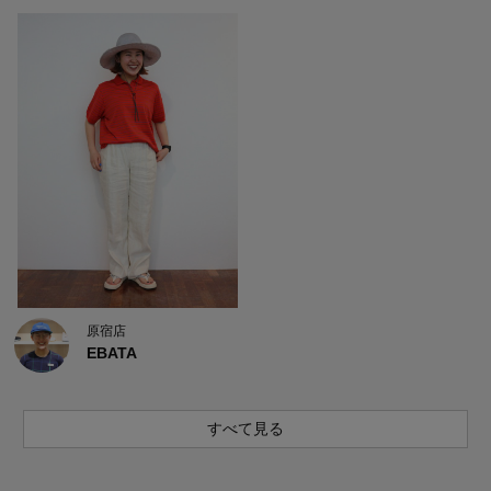
原宿店
EBATA
すべて見る