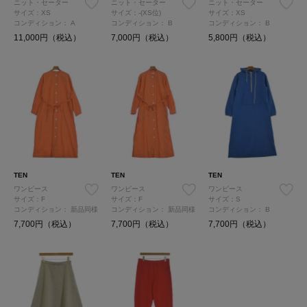
ニット・セーター
ニット・セーター
ニット・セーター
サイズ：XS
サイズ：-(XS位)
サイズ：XS
コンディション：
A
コンディション：
B
コンディション：
B
11,000円（税込）
7,000円（税込）
5,800円（税込）
TEN
TEN
TEN
ワンピース
ワンピース
ワンピース
サイズ：F
サイズ：F
サイズ：S
コンディション：
新品同様
コンディション：
新品同様
コンディション：
B
7,700円（税込）
7,700円（税込）
7,700円（税込）