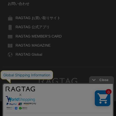
お問い合わせ
RAGTAG お買い取りサイト
RAGTAG 公式アプリ
RAGTAG MEMBER'S CARD
RAGTAG MAGAZINE
RAGTAG Global
RAGTAG
デザイナーズブランドのユーズド・セレクトショップ
株式会社ティンパンアレイ
古物商許可：東京公安委員会 第303329101168号
絞り込む