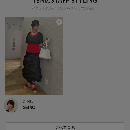
TENのSTAFF STYLING
イチオシスタイリングをスタッフがお届け
新宿店
SEINO
すべて見る