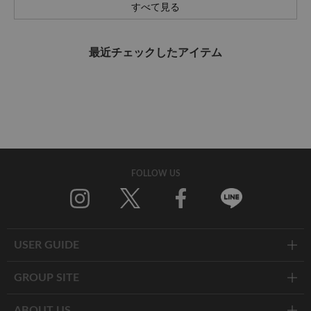
すべて見る
最近チェックしたアイテム
FOLLOW US
Twitter
Facebook
Line
USER GUIDE
GROUP SITE
ABOUT US