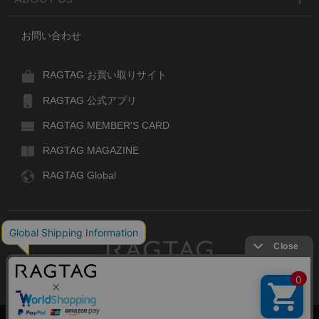
お問い合わせ
RAGTAG お買い取りサイト
RAGTAG 公式アプリ
RAGTAG MEMBER'S CARD
RAGTAG MAGAZINE
RAGTAG Global
RAGTAG
デザイナーズブランドのユーズド・セレクトショップ