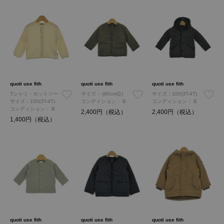
quoti use fith
quoti use fith
quoti use fith
Tシャツ・カットソー
サイズ：-(90cm位)
サイズ：100(3T-4T)
サイズ：100(3T-4T)
コンディション：
B
コンディション：
B
コンディション：
B
2,400円（税込）
2,400円（税込）
1,400円（税込）
quoti use fith
quoti use fith
quoti use fith