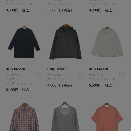
コンディション：
B
コンディション：
B
コンディション：
B
8,600円（税込）
5,500円（税込）
8,200円（税込）
Helly Hansen
Helly Hansen
Helly Hansen
ワンピース
サイズ：S
サイズ：M
サイズ：L
コンディション：
B
コンディション：
B
コンディション：
A
4,000円（税込）
6,600円（税込）
6,400円（税込）