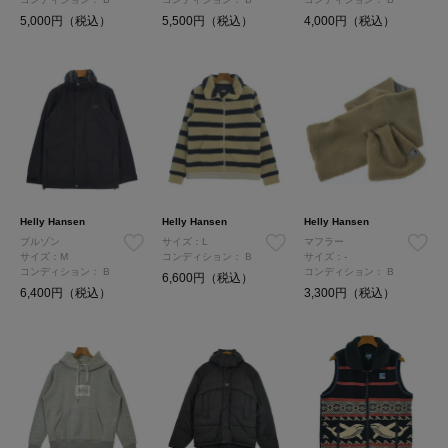
5,000円（税込）
5,500円（税込）
4,000円（税込）
Helly Hansen
Helly Hansen
Helly Hansen
ブルゾン
サイズ：L
マフラー
サイズ：M
コンディション：
B
サイズ：-
コンディション：
B
コンディション：
B
6,600円（税込）
6,400円（税込）
3,300円（税込）