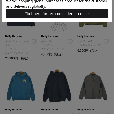
Helly Hansen
Helly Hansen
Helly Hansen
ダウンジャケット/ダウンベ
キャップ
サイズ：WM
スト
サイズ：L
コンディション：
B
サイズ：L
コンディション：
B
6,600円（税込）
コンディション：
A
4,800円（税込）
20,900円（税込）
Helly Hansen
Helly Hansen
Helly Hansen