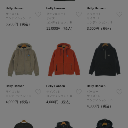
Helly Hansen
Helly Hansen
Helly Hansen
サイズ：L
ダッフルコート
スウェット
コンディション：
B
サイズ：L
サイズ：L
コンディション：
B
コンディション：
B
6,200円（税込）
11,000円（税込）
3,600円（税込）
Helly Hansen
Helly Hansen
Helly Hansen
サイズ：M
サイズ：S
パーカー
コンディション：
B
コンディション：
B
サイズ：L
コンディション：
B
4,000円（税込）
4,000円（税込）
4,800円（税込）