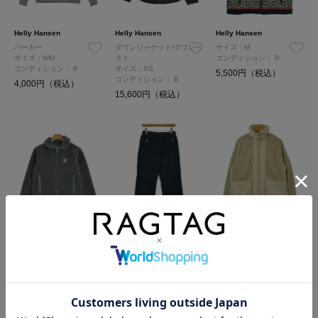
Helly Hansen
Helly Hansen
Helly Hansen
パーカー
ダウンジャケット/ダウンベ
サイズ：M
サイズ：WM
スト
コンディション：
B
コンディション：
B
サイズ：XS
5,500円（税込）
コンディション：
B
4,000円（税込）
15,600円（税込）
Helly Hansen
Helly Hansen
Helly Hansen
サイズ：M
サイズ：M
サイズ：L
コンディション：
B
コンディション：
B
コンディション：
B
6,200円（税込）
4,800円（税込）
6,200円（税込）