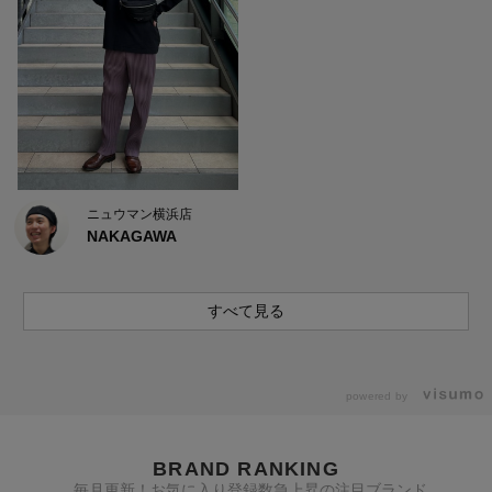
ニュウマン横浜店
NAKAGAWA
すべて見る
powered by
BRAND RANKING
毎月更新！お気に入り登録数急上昇の注目ブランド