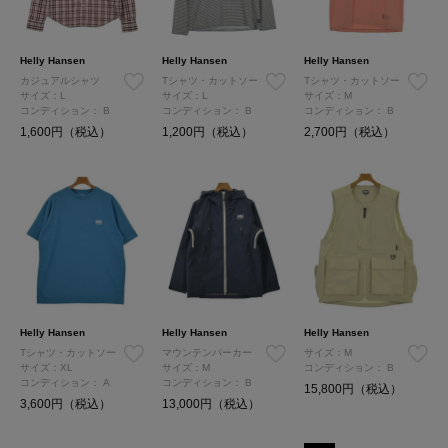
Helly Hansen
Helly Hansen
Helly Hansen
カジュアルシャツ
Tシャツ・カットソー
Tシャツ・カットソー
サイズ：L
サイズ：L
サイズ：M
コンディション：
B
コンディション：
B
コンディション：
B
1,600円（税込）
1,200円（税込）
2,700円（税込）
Helly Hansen
Helly Hansen
Helly Hansen
Tシャツ・カットソー
マウンテンパーカー
サイズ：M
サイズ：XL
サイズ：M
コンディション：
B
コンディション：
A
コンディション：
B
15,800円（税込）
3,600円（税込）
13,000円（税込）