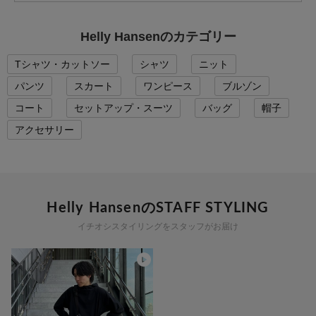
Helly Hansenのカテゴリー
Tシャツ・カットソー
シャツ
ニット
パンツ
スカート
ワンピース
ブルゾン
コート
セットアップ・スーツ
バッグ
帽子
アクセサリー
Helly HansenのSTAFF STYLING
イチオシスタイリングをスタッフがお届け