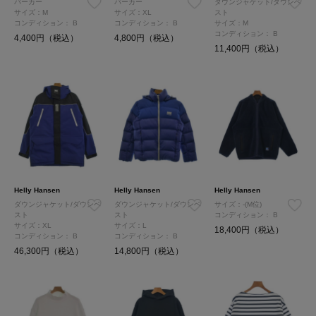
パーカー
パーカー
ダウンジャケット/ダウンベ
サイズ：M
サイズ：XL
スト
コンディション：
B
コンディション：
B
サイズ：M
コンディション：
B
4,400円（税込）
4,800円（税込）
11,400円（税込）
Helly Hansen
Helly Hansen
Helly Hansen
ダウンジャケット/ダウンベ
ダウンジャケット/ダウンベ
サイズ：-(M位)
スト
スト
コンディション：
B
サイズ：XL
サイズ：L
18,400円（税込）
コンディション：
B
コンディション：
B
46,300円（税込）
14,800円（税込）