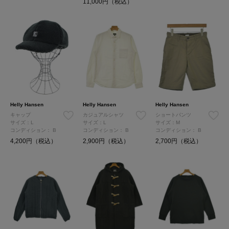
11,000円（税込）
Helly Hansen
Helly Hansen
Helly Hansen
キャップ
カジュアルシャツ
ショートパンツ
サイズ：L
サイズ：L
サイズ：M
コンディション：
B
コンディション：
B
コンディション：
B
4,200円（税込）
2,900円（税込）
2,700円（税込）