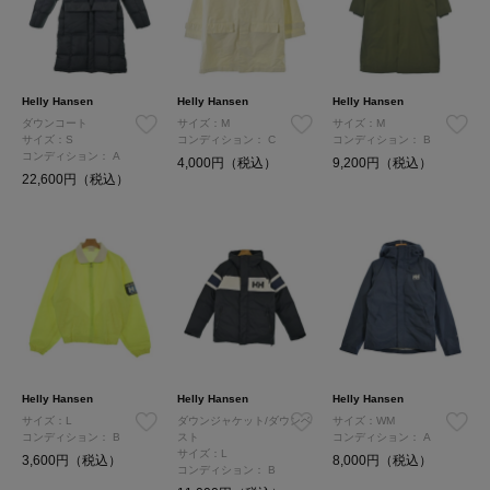
Helly Hansen
Helly Hansen
Helly Hansen
ダウンコート
サイズ：M
サイズ：M
サイズ：S
コンディション：
C
コンディション：
B
コンディション：
A
4,000円（税込）
9,200円（税込）
22,600円（税込）
Helly Hansen
Helly Hansen
Helly Hansen
サイズ：L
ダウンジャケット/ダウンベ
サイズ：WM
コンディション：
B
スト
コンディション：
A
サイズ：L
3,600円（税込）
8,000円（税込）
コンディション：
B