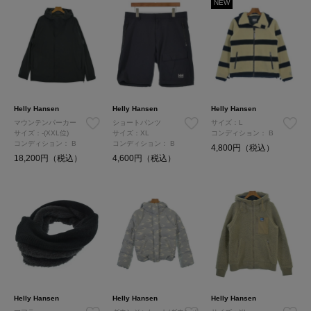
NEW
Helly Hansen
Helly Hansen
Helly Hansen
マウンテンパーカー
ショートパンツ
サイズ：L
サイズ：-(XXL位)
サイズ：XL
コンディション：
B
コンディション：
B
コンディション：
B
4,800円（税込）
18,200円（税込）
4,600円（税込）
Helly Hansen
Helly Hansen
Helly Hansen