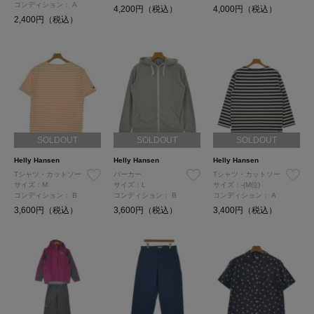
コンディション：
A
4,200円（税込）
4,000円（税込）
2,400円（税込）
SOLDOUT
SOLDOUT
SOLDOUT
Helly Hansen
Helly Hansen
Helly Hansen
Tシャツ・カットソー
パーカー
Tシャツ・カットソー
サイズ：M
サイズ：L
サイズ：-(M位)
コンディション：
B
コンディション：
B
コンディション：
A
3,600円（税込）
3,600円（税込）
3,400円（税込）