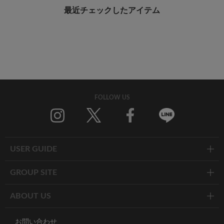
最近チェックしたアイテム
FOLLOW US
Twitter
Facebook
Line
USER GUIDE
GROUP SITE
ABOUT US
お問い合わせ