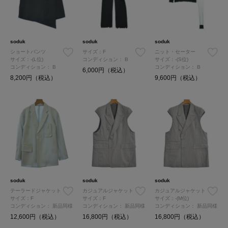
soduk
soduk
soduk
ショートパンツ
サイズ：F
ニット・セーター
サイズ：-(L位)
コンディション：
B
サイズ：-(S位)
コンディション：
B
コンディション：
B
6,000円（税込）
8,200円（税込）
9,600円（税込）
soduk
soduk
soduk
テーラードジャケット
カジュアルジャケット
カジュアルジャケット
サイズ：F
サイズ：F
サイズ：-(M位)
コンディション：
新品同様
コンディション：
新品同様
コンディション：
新品同様
12,600円（税込）
16,800円（税込）
16,800円（税込）