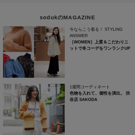
sodukのMAGAZINE
今ならこう着る！ STYLING
ANSWER
［WOMEN］上質＆こだわりニ
ットで冬コーデをワンランクUP
1週間コーディネート
色物を入れて、個性を演出。 渋
谷店 SAKODA