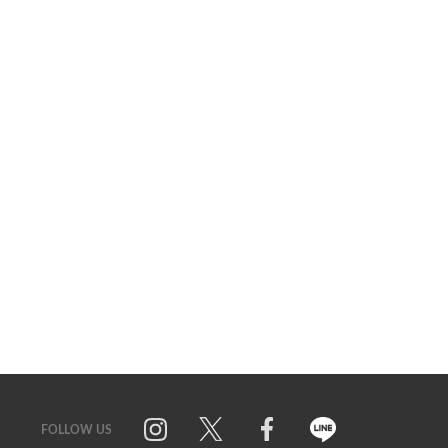
FOLLOW US