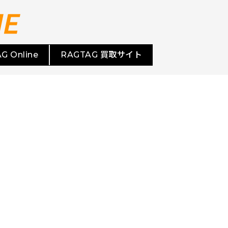
G Online
RAGTAG 買取サイト