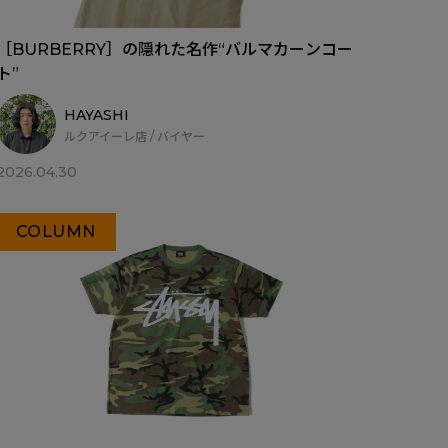
［BURBERRY］の隠れた名作“バルマカーンコー
ト”
HAYASHI
ルクアイーレ店 / バイヤー
2026.04.30
COLUMN