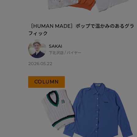
［HUMAN MADE］ポップで温かみのあるグラ
フィック
SAKAI
下北沢店 / バイヤー
2026.05.22
COLUMN