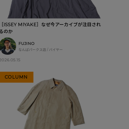
［ISSEY MIYAKE］なぜ今アーカイブが注目され
るのか
FUJINO
なんばパークス店 / バイヤー
2026.05.15
COLUMN