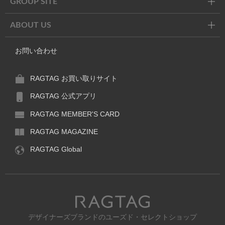
GROUP SITE
ABOUT US
お問い合わせ
RAGTAG お買い取りサイト
RAGTAG 公式アプリ
RAGTAG MEMBER'S CARD
RAGTAG MAGAZINE
RAGTAG Global
RAGTAG
デザイナーズブランドのユーズド・セレクトショップ