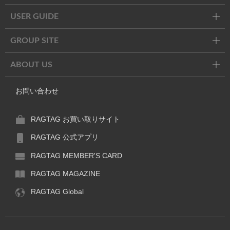
USER GUIDE
GROUP SITE
ABOUT US
お問い合わせ
RAGTAG お買い取りサイト
RAGTAG 公式アプリ
RAGTAG MEMBER'S CARD
RAGTAG MAGAZINE
RAGTAG Global