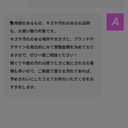
着用感のあるもの、キズや汚れのあるお品物
も、お買い取り対象です。
キズや汚れのある場所や大きさと、ブランドや
デザインを総合的にみて買取金額を決めており
ますので、ぜひ一度ご相談ください！
襟ぐりや脇の汚れは買うときに気にされるお客
様も多いので、ご家庭で落ちる汚れであれば、
予めきれいにしたうえでお持ちいただくのをお
すすめします。