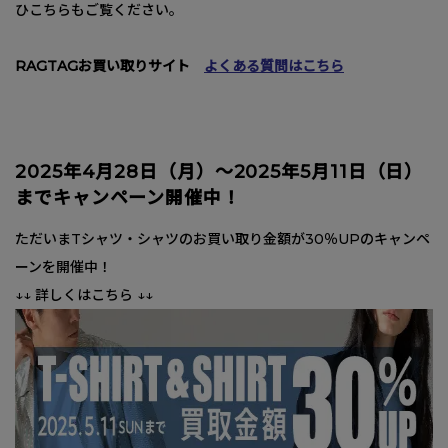
ひこちらもご覧ください。
RAGTAGお買い取りサイト
よくある質問はこちら
2025年4月28日（月）～2025年5月11日（日）
までキャンペーン開催中！
ただいまTシャツ・シャツのお買い取り金額が30％UPのキャンペ
ーンを開催中！
↓↓ 詳しくはこちら ↓↓