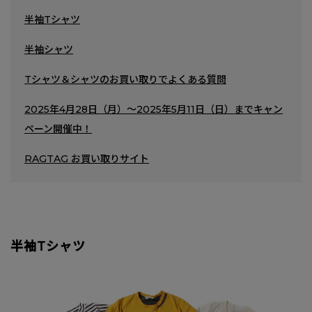
半袖Tシャツ
半袖シャツ
Tシャツ＆シャツのお買い取りでよくある質問
2025年4月28日（月）～2025年5月11日（日）までキャン
ペーン開催中！
RAGTAG お買い取りサイト
半袖Tシャツ