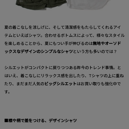
夏の着こなしを涼しげに、そして清潔感をもたらしてくれるアイ
テムといえばシャツ。合わせるボトムスによって、様々なスタイル
を楽しめることから、夏にもつい手が伸びるのは
無地やオーソド
ックスなデザインのシンプルなシャツ
という方も多いのでは？
シルエットがコンパクトに戻りつつある昨今のトレンド事情。と
はいえ、着こなしにリラックス感を出したり、Tシャツの上に重ね
たり、まだまだ人気の
ビッグシルエット
はお買い取りも強化中で
す。
■襟や柄で差をつける、デザインシャツ