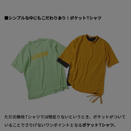
■シンプルな中にもこだわりあり！ポケットTシャツ
ただの無地Tシャツでは物足りないというとき、ポケットがついて
いることでさりげないワンポイントとなる
ポケットTシャツ
。