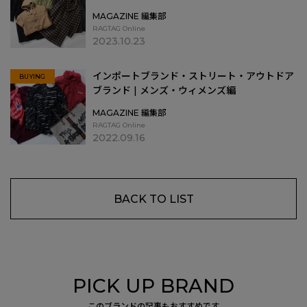
MAGAZINE 編集部
RAGTAG Online
2023.10.23
インポートブランド・ストリート・アウトドア
BUYING
ブランド | メンズ・ウィメンズ編
MAGAZINE 編集部
RAGTAG Online
2022.09.16
BACK TO LIST
PICK UP BRAND
このブランドの記事もおすすめです