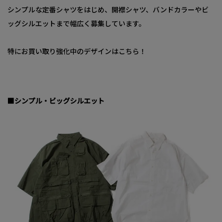
シンプルな定番シャツをはじめ、開襟シャツ、バンドカラーやビ
ッグシルエットまで幅広く募集しています。
特にお買い取り強化中のデザインはこちら！
■シンプル・ビッグシルエット