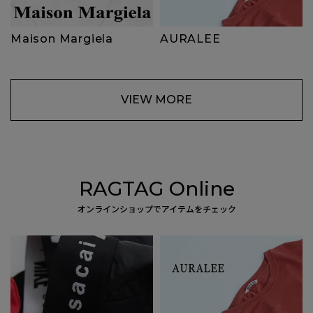
Maison Margiela
AURALEE
VIEW MORE
RAGTAG Online
オンラインショップでアイテムをチェック