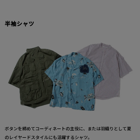
半袖シャツ
ボタンを締めてコーディネートの主役に、または羽織りとして夏
のレイヤードスタイルにも活躍するシャツ。