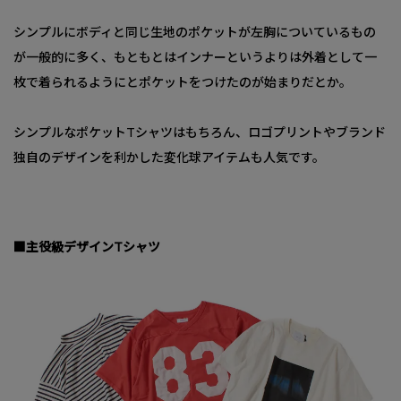
シンプルにボディと同じ生地のポケットが左胸についているもの
が一般的に多く、もともとはインナーというよりは外着として一
枚で着られるようにとポケットをつけたのが始まりだとか。
シンプルなポケットTシャツはもちろん、ロゴプリントやブランド
独自のデザインを利かした変化球アイテムも人気です。
■主役級デザインTシャツ