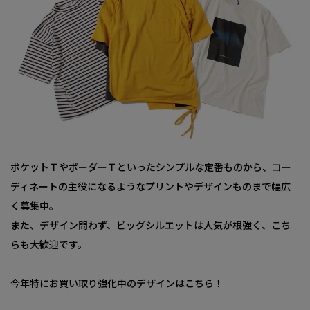
ポケットＴやボーダーＴといったシンプルな定番ものから、コー
ディネートの主役になるようなプリントやデザインものまで幅広
く募集中。
また、デザイン問わず、ビッグシルエットは人気が根強く、こち
らも大歓迎です。
今年特にお買い取り強化中のデザインはこちら！