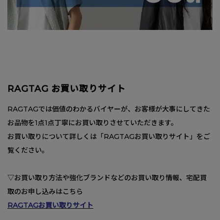
RAGTAG お買い取りサイト
RAGTAGでは価値のわかるバイヤーが、お客様が大事にしてきた
お品物を1点1点丁寧にお買い取りさせていただきます。
お買い取りについて詳しくは「RAGTAGお買い取りサイト」をご
覧ください。
▽お買い取り方法や強化ブランドなどのお買い取り情報、宅配買
取のお申し込みはこちら
RAGTAGお買い取りサイト