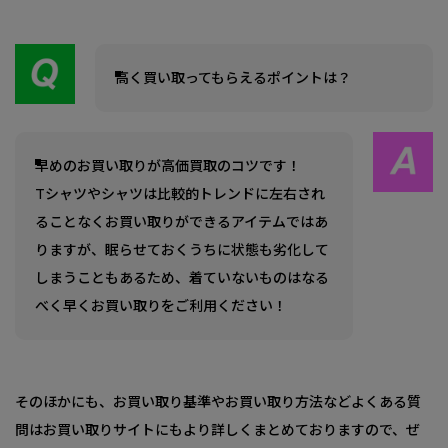
高く買い取ってもらえるポイントは？
早めのお買い取りが高価買取のコツです！
Tシャツやシャツは比較的トレンドに左右され
ることなくお買い取りができるアイテムではあ
りますが、眠らせておくうちに状態も劣化して
しまうこともあるため、着ていないものはなる
べく早くお買い取りをご利用ください！
そのほかにも、お買い取り基準やお買い取り方法などよくある質
問はお買い取りサイトにもより詳しくまとめておりますので、ぜ