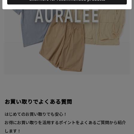
お買い取りでよくある質問
はじめてのお買い取りでも安心！
お得にお買い取りを活用するポイントをよくあるご質問から紹介
します！