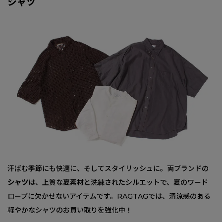
シャツ
汗ばむ季節にも快適に、そしてスタイリッシュに。両ブランドの
シャツ
は、上質な夏素材と洗練されたシルエットで、夏のワード
ローブに欠かせないアイテムです。RAGTAGでは、清涼感のある
軽やかなシャツのお買い取りを強化中！