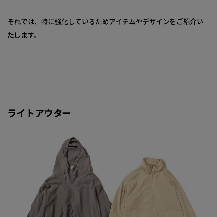
それでは、特に強化しているためアイテムやデザインをご紹介い
たします。
ライトアウター