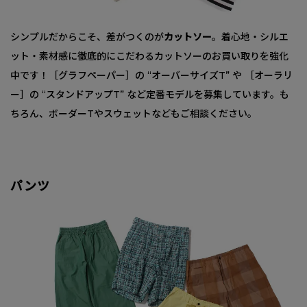
シンプルだからこそ、差がつくのが
カットソー
。着心地・シルエ
ット・素材感に徹底的にこだわるカットソーのお買い取りを強化
中です！［グラフペーパー］の “オーバーサイズT” や ［オーラリ
ー］の “スタンドアップT” など定番モデルを募集しています。も
ちろん、ボーダーTやスウェットなどもご相談ください。
パンツ