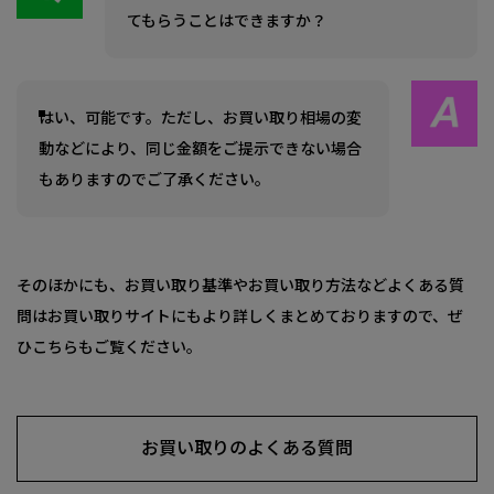
てもらうことはできますか？
はい、可能です。ただし、お買い取り相場の変
動などにより、同じ金額をご提示できない場合
もありますのでご了承ください。
そのほかにも、お買い取り基準やお買い取り方法などよくある質
問はお買い取りサイトにもより詳しくまとめておりますので、ぜ
ひこちらもご覧ください。
お買い取りのよくある質問