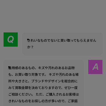
きれいなものでないと買い取ってもらえません
か？
着用感のあるもの、キズや汚れのあるお品物
も、お買い取り対象です。 キズや汚れのある場
所や大きさと、ブランドやデザインを総合的に
みて買取金額を決めておりますので、ぜひ一度
ご相談ください。 ただ、ご購入されるお客様は
きれいなものをお探しの方が多いので、ご家庭