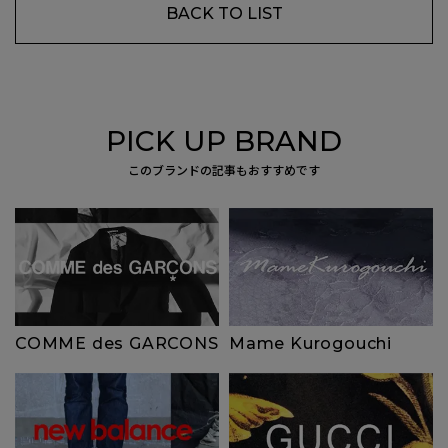
BACK TO LIST
PICK UP BRAND
このブランドの記事もおすすめです
COMME des GARCONS
Mame Kurogouchi