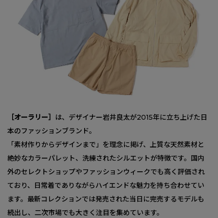
［オーラリー］
は、デザイナー岩井良太が2015年に立ち上げた日
本のファッションブランド。
「素材作りからデザインまで」を理念に掲げ、上質な天然素材と
絶妙なカラーパレット、洗練されたシルエットが特徴です。国内
外のセレクトショップやファッションウィークでも高く評価され
ており、日常着でありながらハイエンドな魅力を持ち合わせてい
ます。最新コレクションでは発売された当日に完売するモデルも
続出し、二次市場でも大きく注目を集めています。