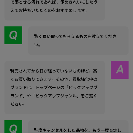
で落とせる汚れであれば、予めきれいにしたう
えでお持ちいただくのをおすすめします。
高く買い取ってもらえるものを教えてくださ
い。
発売されてから日が経っていないものほど、高
くお買い取りできます。その他、買取強化中の
ブランドは、トップページの「ピックアップブ
ランド」や「ピックアップジャンル」をご覧く
ださい。
一度キャンセルをした品物を、もう一度査定し