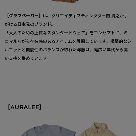
［グラフペーパー］
は、クリエイティブディレクター南 貴之が手
がける日本発のブランド。
「大人のための上質なスタンダードウェア」をコンセプトに、ミ
ニマルながら存在感のあるアイテムを展開しています。構築的なシ
ルエットと機能性のバランスが取れた洋服は、幅広い年代から高
い支持を集めています。
［AURALEE］