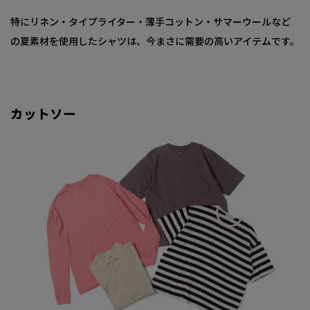
特にリネン・タイプライター・薄手コットン・サマーウールなど
の夏素材を使用したシャツは、今まさに需要の高いアイテムです。
カットソー