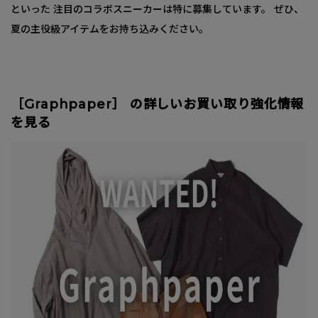
といった 注目のコラボスニーカーは特に募集しています。 ぜひ、
夏の主役級アイテムをお持ち込みください。
［Graphpaper］ の詳しいお買い取り強化情報
を見る