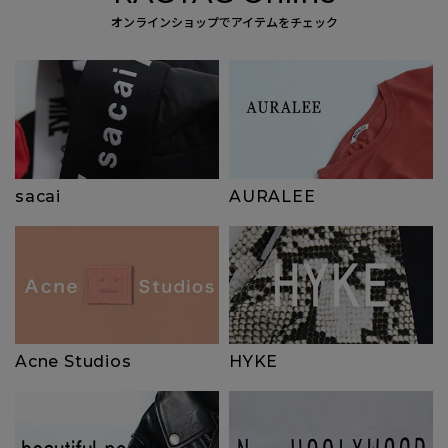
オンラインショップでアイテムをチェック
sacai
AURALEE
HYKE
Acne Studios