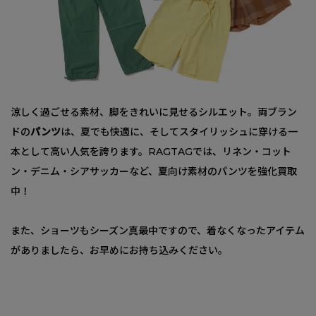
涼しく過ごせる素材、脚をきれいに見せるシルエット。両ブラン
ドの
パンツ
は、夏でも快適に、そしてスタイリッシュに穿ける一
本として高い人気を誇ります。RAGTAGでは、リネン・コット
ン・デニム・シアサッカーなど、夏向け素材のパンツを強化買取
中！
また、ショーツもシーズン真最中ですので、着なくなったアイテム
がありましたら、お早めにお持ち込みください。