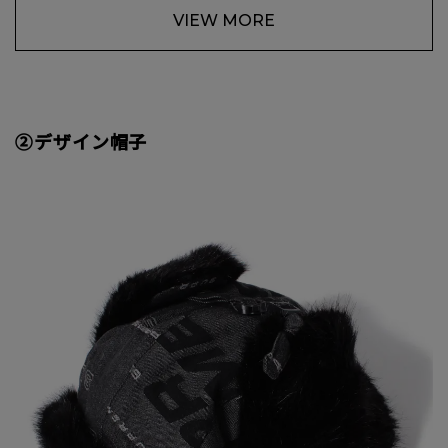
VIEW MORE
②デザイン帽子