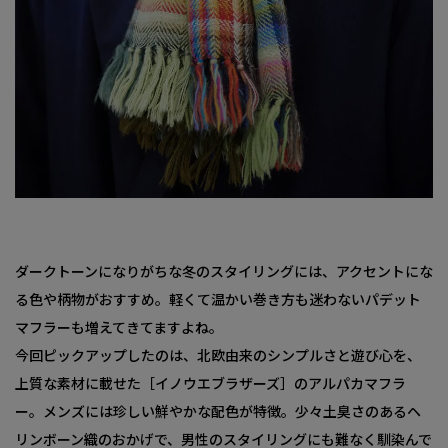
ダークトーンになりがちな冬のスタイリングには、アクセントにな
る色や柄物がおすすめ。軽くて温かい巻き方も迷わないパデット
マフラーも増えてきてますよね。
今回ピックアップしたのは、北欧由来のシンプルさと遊び心を、
上質な素材に載せた［イノウエブラザーズ］のアルパカマフラ
ー。メンズには珍しい鮮やかな配色が特徴。少々土臭さのあるヘ
リンボーン織のおかげで、男性のスタイリングにも難なく馴染んで