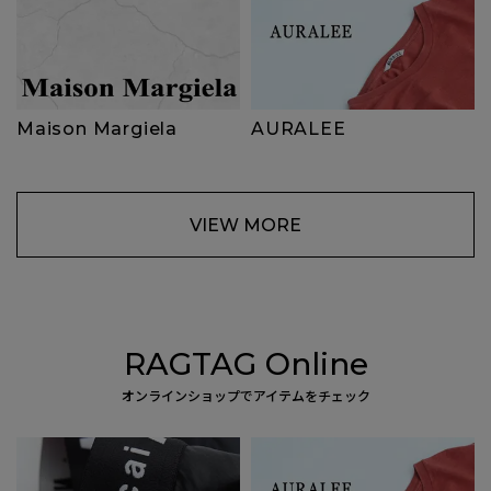
Maison Margiela
AURALEE
VIEW MORE
RAGTAG Online
オンラインショップでアイテムをチェック