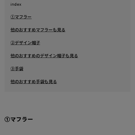
index
①マフラー
他のおすすめマフラーも見る
②デザイン帽子
他のおすすめのデザイン帽子も見る
③手袋
他のおすすめ手袋も見る
①マフラー