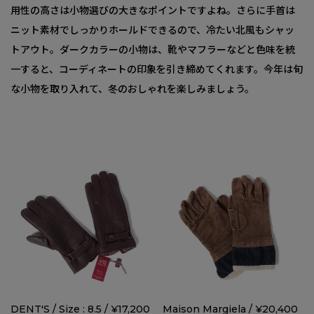
用性の高さは小物選びの大きなポイントですよね。さらに手首は
ニット素材でしっかりホールドできるので、冷たい北風もシャッ
トアウト。ダークカラーの小物は、靴やマフラーなどと色味を統
一すると、コーディネートの印象を引き締めてくれます。今年は旬
な小物を取り入れて、冬のおしゃれを楽しみましょう。
DENT'S / Size : 8.5 / ¥17,200
Maison Margiela / ¥20,400