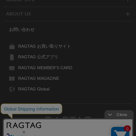
ABOUT US
お問い合わせ
RAGTAG お買い取りサイト
RAGTAG 公式アプリ
RAGTAG MEMBER'S CARD
RAGTAG MAGAZINE
RAGTAG Global
RAGTAG
デザイナーズブランドのユーズド・セレクトショップ