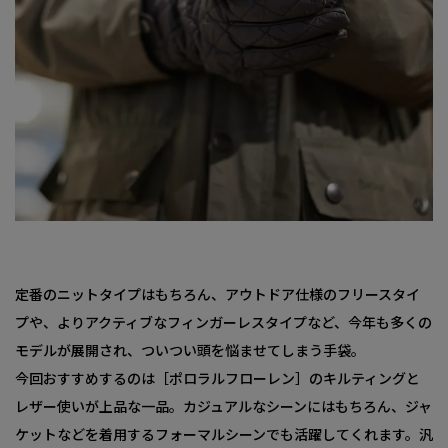
定番のニットタイプはもちろん、アウトドア仕様のフリースタイ
プや、よりアクティブなフィンガーレスタイプなど、今年も多くの
モデルが展開され、ついつい頭を悩ませてしまう手袋。
今回おすすめするのは［ポロラルフローレン］のキルティングと
レザー使いが上品な一品。カジュアルなシーンにはもちろん、ジャ
ケットなどを着用するフォーマルシーンでも活躍してくれます。汎