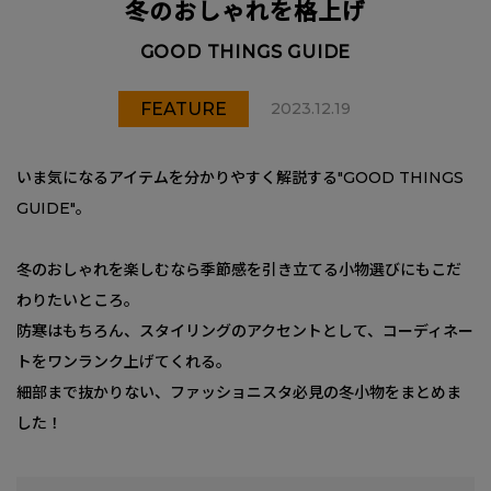
冬のおしゃれを格上げ
GOOD THINGS GUIDE
FEATURE
2023.12.19
いま気になるアイテムを分かりやすく解説する"GOOD THINGS
GUIDE"。
冬のおしゃれを楽しむなら季節感を引き立てる小物選びにもこだ
わりたいところ。
防寒はもちろん、スタイリングのアクセントとして、コーディネー
トをワンランク上げてくれる。
細部まで抜かりない、ファッショニスタ必見の冬小物をまとめま
した！