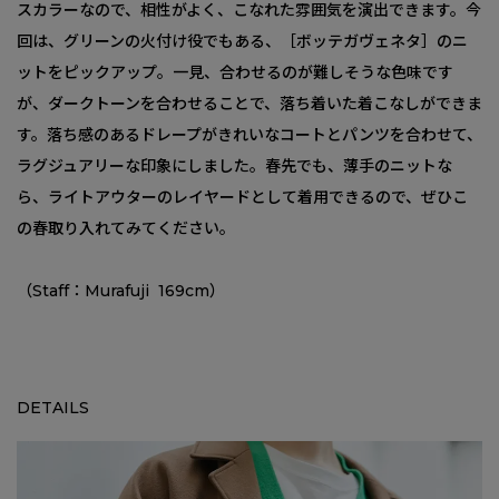
スカラーなので、相性がよく、こなれた雰囲気を演出できます。今
回は、グリーンの火付け役でもある、［ボッテガヴェネタ］のニ
ットをピックアップ。一見、合わせるのが難しそうな色味です
が、ダークトーンを合わせることで、落ち着いた着こなしができま
す。落ち感のあるドレープがきれいなコートとパンツを合わせて、
ラグジュアリーな印象にしました。春先でも、薄手のニットな
ら、ライトアウターのレイヤードとして着用できるので、ぜひこ
の春取り入れてみてください。
（Staff：Murafuji 169cm）
DETAILS