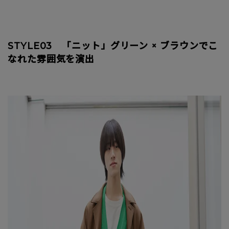
STYLE03 「ニット」グリーン × ブラウンでこ
なれた雰囲気を演出