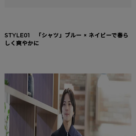
STYLE01 「シャツ」ブルー × ネイビーで春ら
しく爽やかに