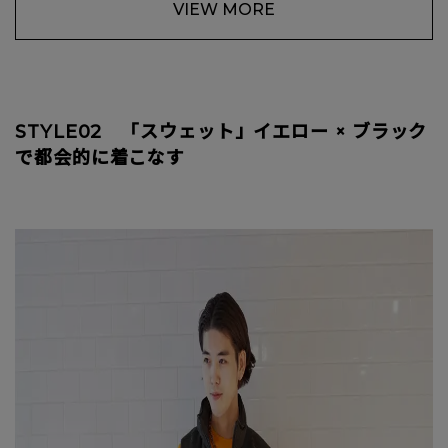
VIEW MORE
STYLE02 「スウェット」イエロー × ブラック
で都会的に着こなす