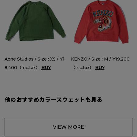
Acne Studios / Size : XS / ¥1
KENZO / Size : M / ¥19,200
8,400（inc.tax）
BUY
（inc.tax）
BUY
他のおすすめカラースウェットも見る
VIEW MORE