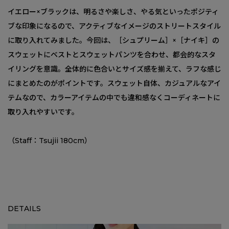
イエロー×ブラックは、明るさや楽しさ、やる気といったポジティ
ブな印象になるので、アクティブなイメージのストリートスタイル
に取り入れてみました。今回は、［シュプリーム］×［ナイキ］の
スウェットにベストとスウェットパンツを合わせ、都会的なスタ
イリングを意識。全体的に色合いとサイズ感を揃えて、ラフな感じ
にまとめたのがポイントです。スウェット自体、カジュアルなアイ
テムなので、カラーアイテムの中でも違和感なくコーディネートに
取り入れやすいです。
（Staff：Tsujii 180cm）
DETAILS