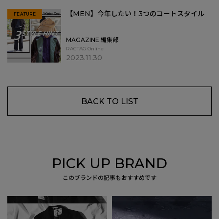
【MEN】今年したい！3つのコートスタイル
FEATURE
MAGAZINE 編集部
RAGTAG Online
2023.11.30
BACK TO LIST
PICK UP BRAND
このブランドの記事もおすすめです