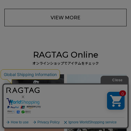
VIEW MORE
RAGTAG Online
オンラインショップでアイテムをチェック
sacai
AURALEE