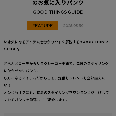
のお気に入りパンツ
GOOD THINGS GUIDE
FEATURE
2025.05.30
いま気になるアイテムを分かりやすく解説する"GOOD THINGS
GUIDE"。
きちんとコーデからリラクシーコーデまで、毎日のスタイリング
に欠かせないパンツ。
頼りになるアイテムだからこそ、定番もトレンドも全部揃えた
い！
オンにもオフにも、初夏のスタイリングをワンランク格上げして
くれるパンツを厳選してご紹介します。