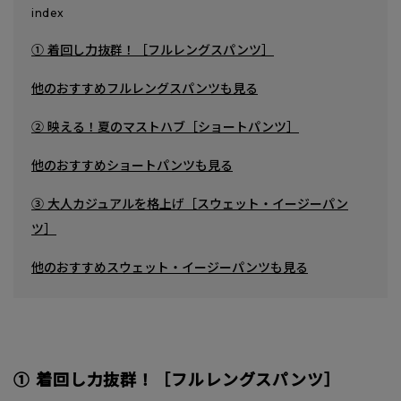
index
① 着回し力抜群！［フルレングスパンツ］
他のおすすめフルレングスパンツも見る
② 映える！夏のマストハブ［ショートパンツ］
他のおすすめショートパンツも見る
③ 大人カジュアルを格上げ［スウェット・イージーパン
ツ］
他のおすすめスウェット・イージーパンツも見る
① 着回し力抜群！［フルレングスパンツ］