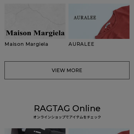
Maison Margiela
AURALEE
VIEW MORE
RAGTAG Online
オンラインショップでアイテムをチェック