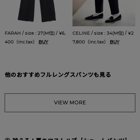
FARAH / size : 27(M位) / ¥6,
CELINE / size : 34(M位) / ¥2
400（inc.tax）
BUY
7,800（inc.tax）
BUY
他のおすすめフルレングスパンツも見る
VIEW MORE