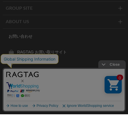
GROUP SITE
ABOUT US
お問い合わせ
RAGTAG お買い取りサイト
RAGTAG 公式アプリ
RAGTAG MEMBER'S CARD
RAGTAG MAGAZINE
RAGTAG Global