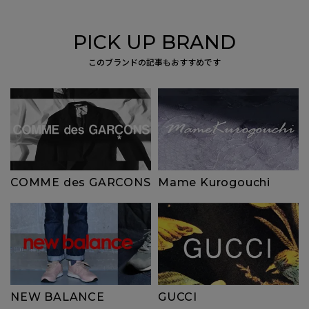
PICK UP BRAND
このブランドの記事もおすすめです
COMME des GARCONS
Mame Kurogouchi
NEW BALANCE
GUCCI