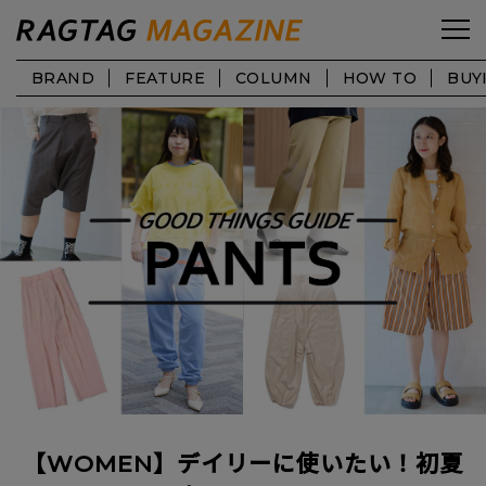
BRAND
FEATURE
COLUMN
HOW TO
BUY
【WOMEN】デイリーに使いたい！初夏