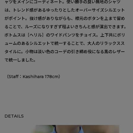
ャツをメインにコーディネート。使い勝手の良い無地のシャツ
は、トレンド感があるゆったりとしたオーバーサイズシルエット
がポイント。抜け感がありながらも、襟元のボタンを上まで留め
ることで、ルーズになりすぎず程よいきちんと感が演出できます。
ボトムスは［ヘリル］のワイドパンツをチョイス。上下共にボリ
ュームのあるシルエットで統一することで、大人のリラックスス
タイルに。小物は淡い色のコーデの引き締め役になる黒のレザー
で統一しました。
（Staff：Kashihara 178cm）
DETAILS