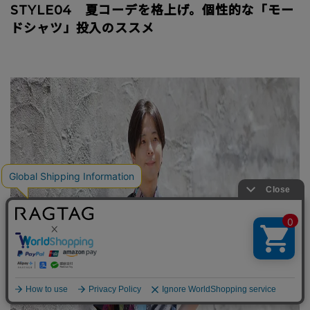
STYLE04 夏コーデを格上げ。個性的な「モー
ドシャツ」投入のススメ