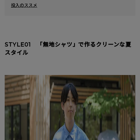
投入のススメ
STYLE01 「無地シャツ」で作るクリーンな夏
スタイル