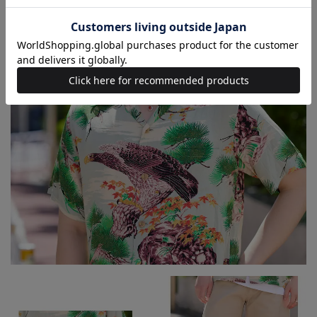
DETAILS