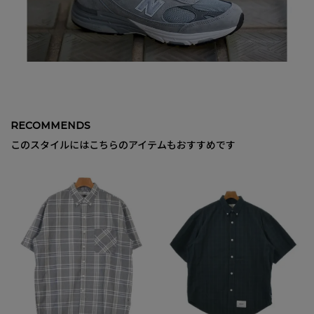
RECOMMENDS
このスタイルにはこちらのアイテムもおすすめです