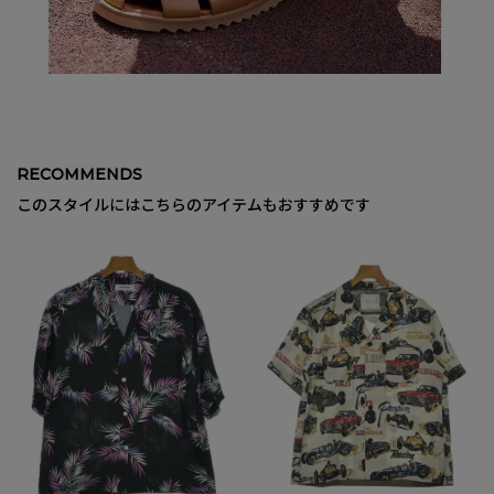
RECOMMENDS
このスタイルにはこちらのアイテムもおすすめです