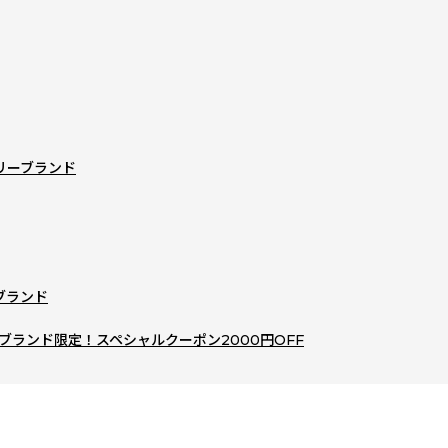
リーブランド
ブランド
ne】ブランド限定！スペシャルクーポン2000円OFF