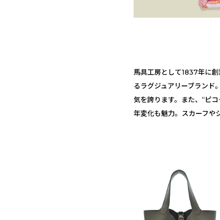
馬具工房として1837年
るラグジュアリーブランド。
気を誇ります。また、“ピコ
年変化も魅力。スカーフや