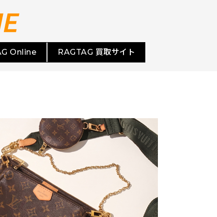
G Online
RAGTAG 買取サイト