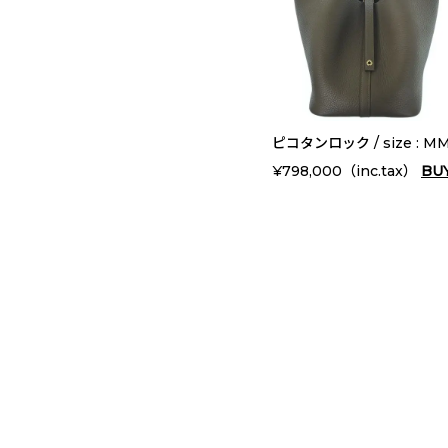
ピコタンロック / size : MM
¥798,000（inc.tax）
BU