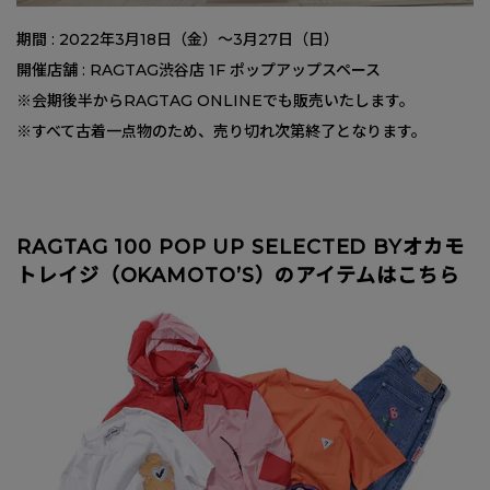
期間 : 2022年3月18日（金）〜3月27日（日）
開催店舗 : RAGTAG渋谷店 1F ポップアップスペース
※会期後半からRAGTAG ONLINEでも販売いたします。
※すべて古着一点物のため、売り切れ次第終了となります。
RAGTAG 100 POP UP SELECTED BYオカモ
トレイジ（OKAMOTO’S）のアイテムはこちら