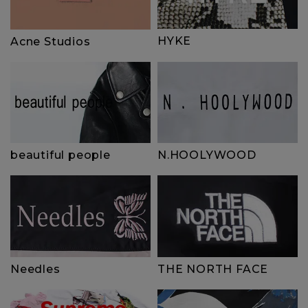
HYKE
Acne Studios
beautiful people
N.HOOLYWOOD
Needles
THE NORTH FACE