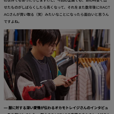
の世界でもあったりしますけど、今回の企画でも、あの時安く出
せたものがしばらくしたら高くなって、それをまた数年後にRAGT
AGさんが買い取る（笑）みたいなことになったら面白いと思うん
ですよね。
— 服に対する深い愛情が伝わるオカモトレイジさんのインタビュ