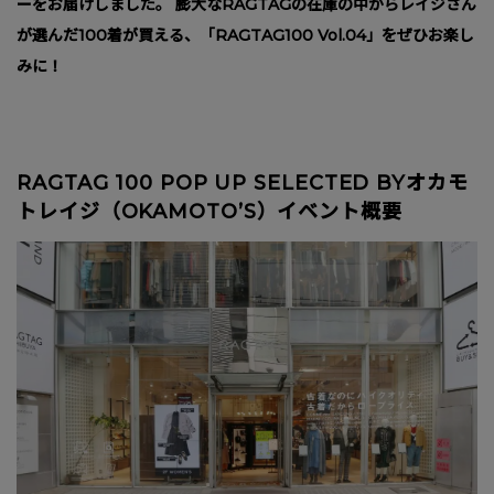
ーをお届けしました。 膨大なRAGTAGの在庫の中からレイジさん
が選んだ100着が買える、「RAGTAG100 Vol.04」をぜひお楽し
みに！
RAGTAG 100 POP UP SELECTED BYオカモ
トレイジ（OKAMOTO’S）イベント概要