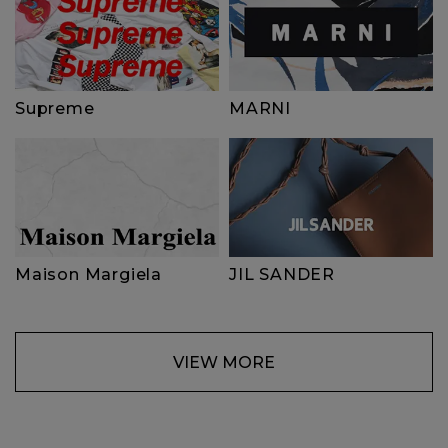
Supreme
MARNI
Maison Margiela
JIL SANDER
VIEW MORE