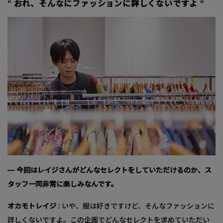
“ おれ、そんなにファッションに詳しくないですよ “
— 今回はレイジさんがどんなセレクトをしていただけるのか、ス
タッフ一同非常に楽しみなんです。
オカモトレイジ :
いや、服は好きですけど、そんなファッションに
詳しくないですよ。この企画でどんなセレクトを求めていただい