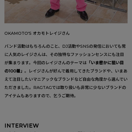
OKAMOTO'S オカモトレイジさん
バンド活動はもちろんのこと、DJ活動やSNSの発信においても常
に人気のレイジさんは、その独特なファッションセンスにも注目
が集まります。今回のレイジさんのテーマは
「いま密かに狙い目
の100着」
。レイジさんが好んで着用してきたブランドや、いまあ
えて注目したいマニアックなブランドなど自由な角度から選んでい
ただきました。RAGTAGでは取り扱いも非常に少ないブランドの
アイテムもありますので、乞うご期待。
INTERVIEW