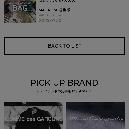
ズ別バッグのススメ
MAGAZINE 編集部
RAGTAG Online
2025.07.30
BACK TO LIST
PICK UP BRAND
このブランドの記事もおすすめです