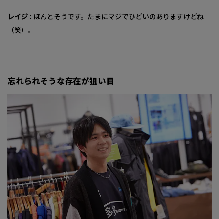
レイジ :
ほんとそうです。たまにマジでひどいのありますけどね
（笑）。
忘れられそうな存在が狙い目