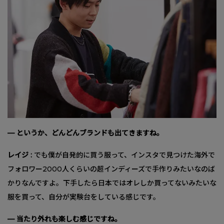
— というか、どんどんブランドも出てきますね。
レイジ :
でも僕が自発的に買う服って、インスタで見つけた海外で
フォロワー2000人くらいの超インディーズで手作りみたいなのば
かりなんですよ。下手したら日本ではオレしか買ってないみたいな
服を買って、自分が実験台をしている感じです。
— 当たり外れも楽しむ感じですね。