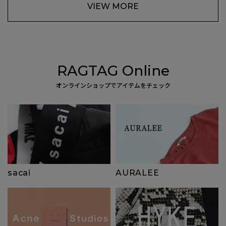
VIEW MORE
RAGTAG Online
オンラインショップでアイテムをチェック
sacai
AURALEE