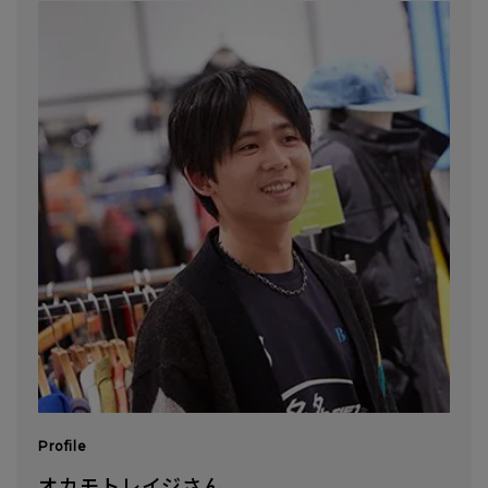
Profile
オカモトレイジさん