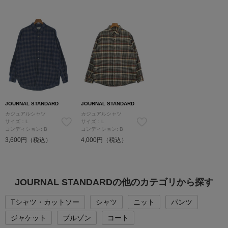
JOURNAL STANDARD
JOURNAL STANDARD
カジュアルシャツ
カジュアルシャツ
サイズ：L
サイズ：L
コンディション: B
コンディション: B
3,600円（税込）
4,000円（税込）
JOURNAL STANDARDの他のカテゴリから探す
Tシャツ・カットソー
シャツ
ニット
パンツ
ジャケット
ブルゾン
コート