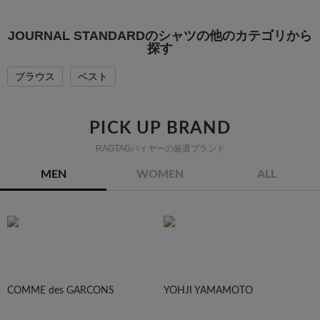
JOURNAL STANDARDのシャツの他のカテゴリから
探す
ブラウス
ベスト
PICK UP BRAND
RAGTAGバイヤーの厳選ブランド
MEN
WOMEN
ALL
COMME des GARCONS
YOHJI YAMAMOTO