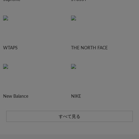
WTAPS
THE NORTH FACE
New Balance
NIKE
すべて見る