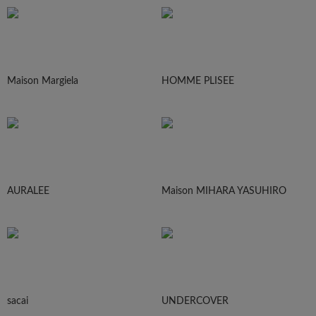
Maison Margiela
HOMME PLISEE
AURALEE
Maison MIHARA YASUHIRO
sacai
UNDERCOVER