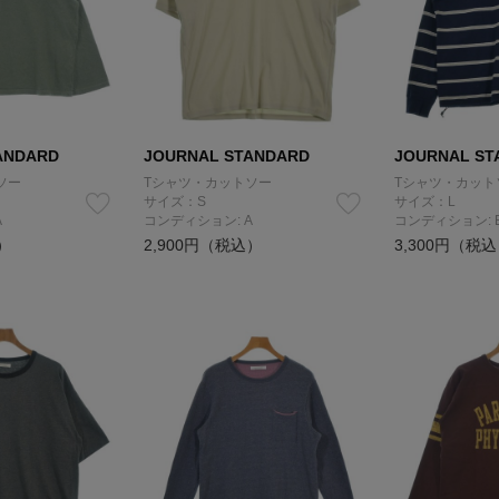
ANDARD
JOURNAL STANDARD
JOURNAL ST
ソー
Tシャツ・カットソー
Tシャツ・カット
サイズ：S
サイズ：L
A
コンディション: A
コンディション: 
）
2,900円（税込）
3,300円（税