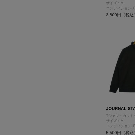
サイズ：M
コンディション: 
3,800円（税込
JOURNAL ST
Tシャツ・カット
サイズ：M
コンディション: 
5,500円（税込