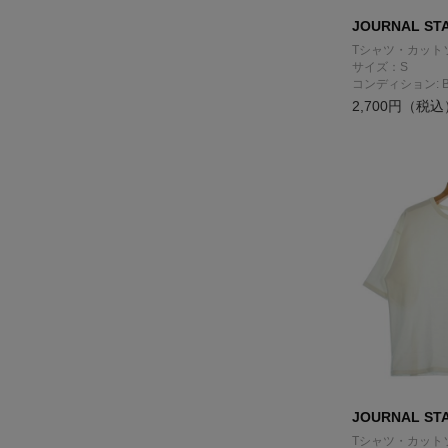
JOURNAL ST
Tシャツ・カット
サイズ：S
コンディション: 
2,700円（税込
JOURNAL ST
Tシャツ・カット