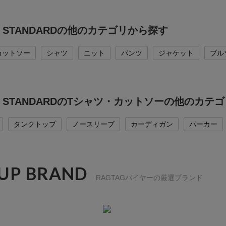
L STANDARDの他のカテゴリから探す
カットソー
シャツ
ニット
パンツ
ジャケット
ブル
AL STANDARDのTシャツ・カットソーの他のカテ
タンクトップ
ノースリーブ
カーディガン
パーカー
 UP BRAND
RAGTAGバイヤーの厳選ブランド