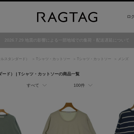
ロ
2026.7.29 地震の影響による一部地域での集荷・配送遅延について
ナルスタンダード）
Tシャツ・カットソー
Tシャツ・カットソー
メンズ
ダード）
| Tシャツ・カットソーの商品一覧
すべて
100件