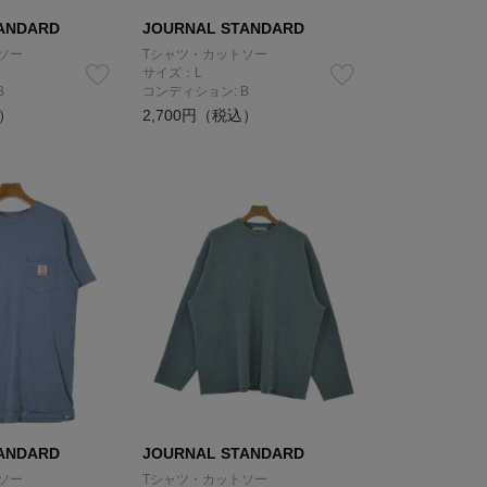
ANDARD
JOURNAL STANDARD
ソー
Tシャツ・カットソー
サイズ：L
B
コンディション: B
込）
2,700円（税込）
ANDARD
JOURNAL STANDARD
ソー
Tシャツ・カットソー