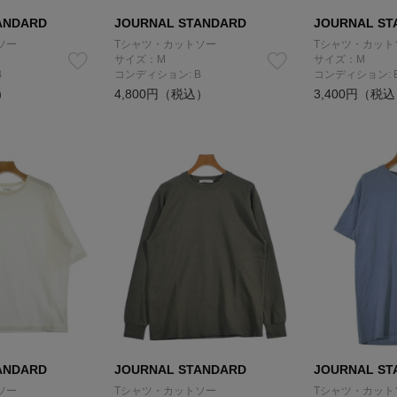
ANDARD
JOURNAL STANDARD
JOURNAL ST
ソー
Tシャツ・カットソー
Tシャツ・カット
サイズ：M
サイズ：M
B
コンディション: B
コンディション: 
）
4,800円（税込）
3,400円（税
ANDARD
JOURNAL STANDARD
JOURNAL ST
ソー
Tシャツ・カットソー
Tシャツ・カット