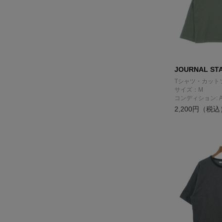
JOURNAL ST
Tシャツ・カット
サイズ：M
コンディション: 
2,200円（税込