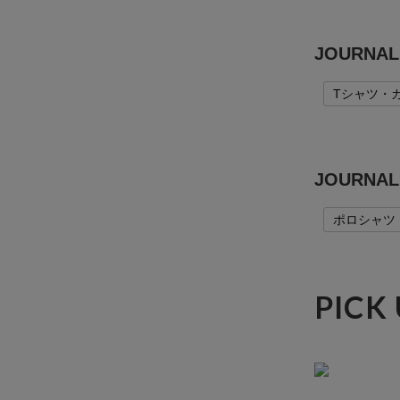
JOURNA
Tシャツ・
JOURN
ポロシャツ
PICK