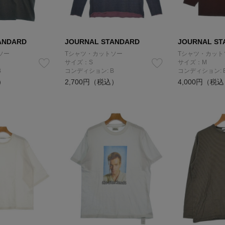
ANDARD
JOURNAL STANDARD
JOURNAL ST
ソー
Tシャツ・カットソー
Tシャツ・カット
サイズ：S
サイズ：M
B
コンディション: B
コンディション: 
）
2,700円（税込）
4,000円（税