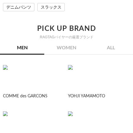
デニムパンツ
スラックス
PICK UP BRAND
RAGTAGバイヤーの厳選ブランド
MEN
WOMEN
ALL
COMME des GARCONS
YOHJI YAMAMOTO