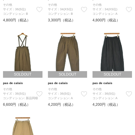
その他
その他
その他
サイズ：36(S位)
サイズ：34(XS位)
サイズ：34(XS位)
コンディション: B
コンディション: B
コンディション: A
4,800円（税込）
3,300円（税込）
4,800円（税込）
SOLDOUT
SOLDOUT
SOLDOUT
pas de calais
pas de calais
pas de calais
その他
その他
その他
サイズ：36(S位)
サイズ：36(S位)
サイズ：36(S位)
コンディション: 新品同様
コンディション: A
コンディション: A
6,600円（税込）
4,200円（税込）
4,200円（税込）