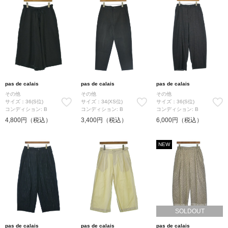
pas de calais
pas de calais
pas de calais
その他
その他
その他
サイズ：36(S位)
サイズ：34(XS位)
サイズ：36(S位)
コンディション: B
コンディション: B
コンディション: B
4,800円（税込）
3,400円（税込）
6,000円（税込）
NEW
SOLDOUT
pas de calais
pas de calais
pas de calais