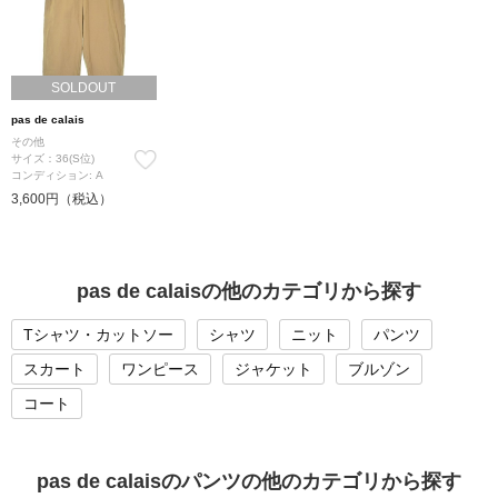
SOLDOUT
pas de calais
その他
サイズ：36(S位)
コンディション: A
3,600円（税込）
pas de calaisの他のカテゴリから探す
Tシャツ・カットソー
シャツ
ニット
パンツ
スカート
ワンピース
ジャケット
ブルゾン
コート
pas de calaisのパンツの他のカテゴリから探す