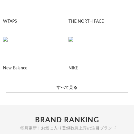
WTAPS
THE NORTH FACE
New Balance
NIKE
すべて見る
BRAND RANKING
毎月更新！お気に入り登録数急上昇の注目ブランド