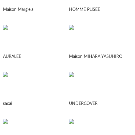
Maison Margiela
HOMME PLISEE
AURALEE
Maison MIHARA YASUHIRO
sacai
UNDERCOVER