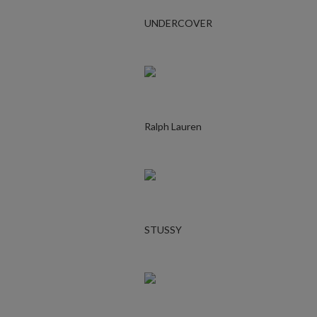
UNDERCOVER
Ralph Lauren
STUSSY