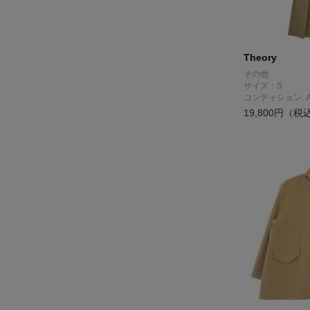
Theory
その他
サイズ：S
コンディション: 
19,800円（税