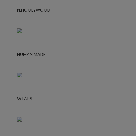
N.HOOLYWOOD
HUMAN MADE
WTAPS