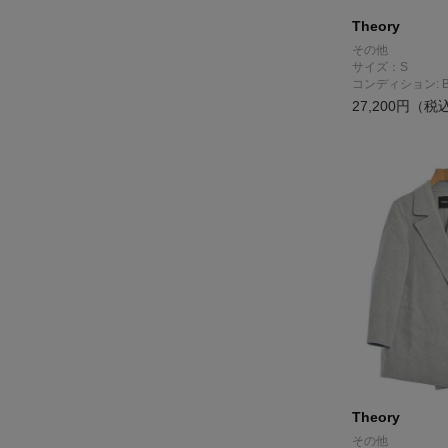
Theory
その他
サイズ：S
コンディション: 
27,200円（税
Theory
その他