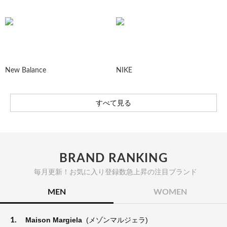
New Balance
NIKE
すべて見る
BRAND RANKING
毎月更新！お気に入り登録数急上昇の注目ブランド
MEN
WOMEN
1.
Maison Margiela
(メゾンマルジェラ)