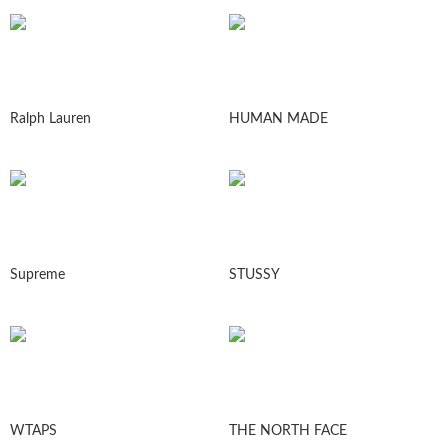
Ralph Lauren
HUMAN MADE
Supreme
STUSSY
WTAPS
THE NORTH FACE