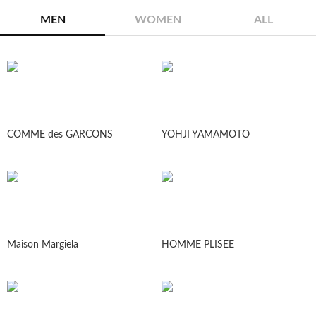
MEN
WOMEN
ALL
COMME des GARCONS
YOHJI YAMAMOTO
Maison Margiela
HOMME PLISEE