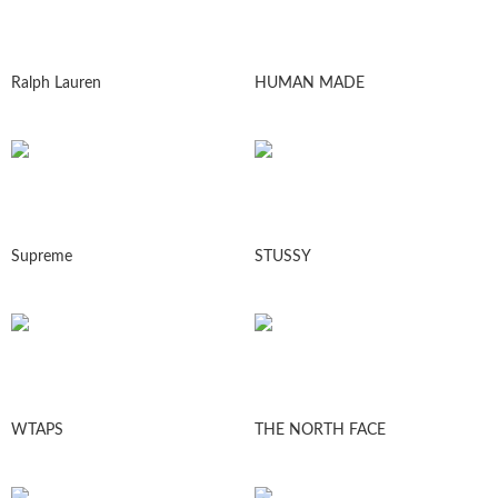
Ralph Lauren
HUMAN MADE
Supreme
STUSSY
WTAPS
THE NORTH FACE