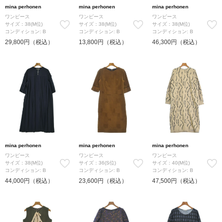
mina perhonen
mina perhonen
mina perhonen
ワンピース
ワンピース
ワンピース
サイズ：38(M位)
サイズ：38(M位)
サイズ：38(M位)
コンディション: B
コンディション: B
コンディション: B
29,800円（税込）
13,800円（税込）
46,300円（税込）
mina perhonen
mina perhonen
mina perhonen
ワンピース
ワンピース
ワンピース
サイズ：38(M位)
サイズ：36(S位)
サイズ：40(M位)
コンディション: B
コンディション: B
コンディション: B
44,000円（税込）
23,600円（税込）
47,500円（税込）