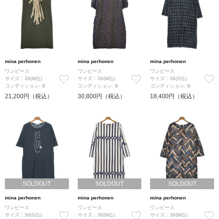
mina perhonen
mina perhonen
mina perhonen
ワンピース
ワンピース
ワンピース
サイズ：38(M位)
サイズ：38(M位)
サイズ：36(S位)
コンディション: B
コンディション: B
コンディション: B
21,200円（税込）
30,800円（税込）
18,400円（税込）
SOLDOUT
SOLDOUT
SOLDOUT
mina perhonen
mina perhonen
mina perhonen
ワンピース
ワンピース
ワンピース
サイズ：36(S位)
サイズ：38(M位)
サイズ：38(M位)