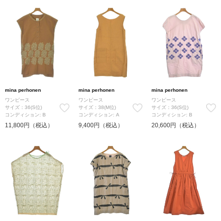
mina perhonen
mina perhonen
mina perhonen
ワンピース
ワンピース
ワンピース
サイズ：36(S位)
サイズ：38(M位)
サイズ：36(S位)
コンディション: B
コンディション: A
コンディション: B
11,800円（税込）
9,400円（税込）
20,600円（税込）