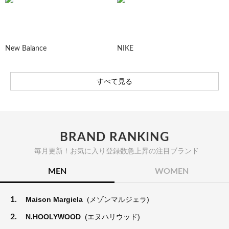
New Balance
NIKE
すべて見る
BRAND RANKING
毎月更新！お気に入り登録数急上昇の注目ブランド
MEN
WOMEN
1.
Maison Margiela
(メゾンマルジェラ)
2.
N.HOOLYWOOD
(エヌハリウッド)