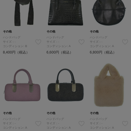
その他
その他
その他
ハンドバッグ
ハンドバッグ
ハンドバッグ
サイズ：-
サイズ：-
サイズ：-
コンディション: B
コンディション: A
コンディション: A
8,400円（税込）
6,600円（税込）
6,800円（税込）
その他
その他
その他
ハンドバッグ
ハンドバッグ
ハンドバッグ
サイズ：-
サイズ：-
サイズ：-
コンディション: A
コンディション: A
コンディション: A