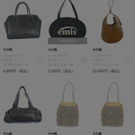
SOLDOUT
その他
その他
その他
ハンドバッグ
ハンドバッグ
ハンドバッグ
サイズ：-
サイズ：-
サイズ：-
コンディション: A
コンディション: B
コンディション: A
4,800円（税込）
2,200円（税込）
23,400円（税込）
その他
その他
その他