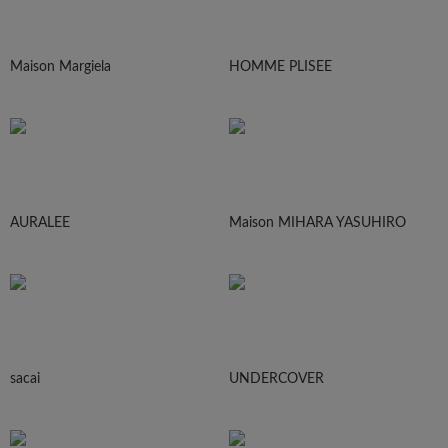
Maison Margiela
HOMME PLISEE
AURALEE
Maison MIHARA YASUHIRO
sacai
UNDERCOVER