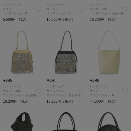
ハンドバッグ
ハンドバッグ
ハンドバッグ
サイズ：-
サイズ：-
サイズ：ONE
コンディション: B
コンディション: B
コンディション: 新品同様
5,500円（税込）
15,600円（税込）
18,200円（税込）
その他
その他
その他
ハンドバッグ
ハンドバッグ
ハンドバッグ
サイズ：ONE
サイズ：ONE
サイズ：-
コンディション: 新品同様
コンディション: 新品同様
コンディション: B
18,200円（税込）
18,200円（税込）
44,000円（税込）