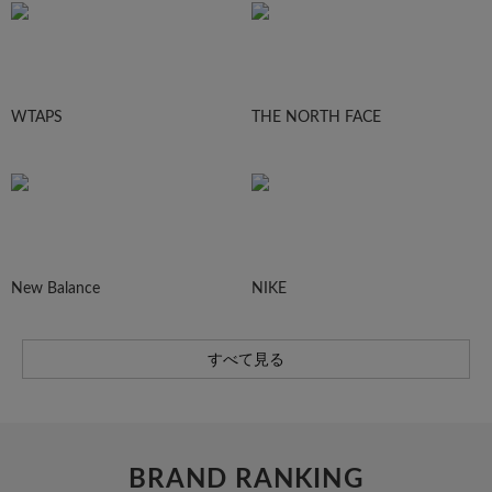
WTAPS
THE NORTH FACE
New Balance
NIKE
すべて見る
BRAND RANKING