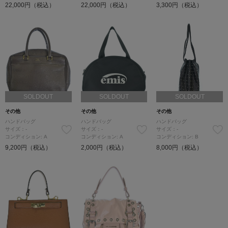
22,000円（税込）
22,000円（税込）
3,300円（税込）
SOLDOUT
SOLDOUT
SOLDOUT
その他
その他
その他
ハンドバッグ
ハンドバッグ
ハンドバッグ
サイズ：-
サイズ：-
サイズ：-
コンディション: A
コンディション: A
コンディション: B
9,200円（税込）
2,000円（税込）
8,000円（税込）