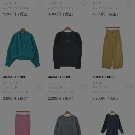
サイズ：F
サイズ：F
サイズ：F
コンディション: B
コンディション: A
コンディション: B
5,500円（税込）
3,300円（税込）
4,000円（税込）
ADAM ET ROPE
ADAM ET ROPE
ADAM ET ROPE
カーディガン
Tシャツ・カットソー
その他
サイズ：F
サイズ：F
サイズ：F
コンディション: B
コンディション: A
コンディション: B
3,600円（税込）
2,200円（税込）
3,300円（税込）