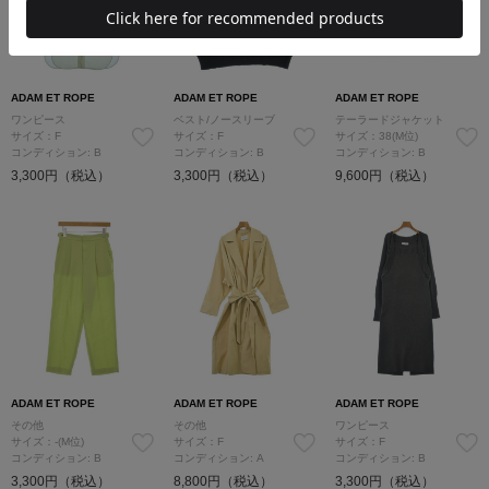
ADAM ET ROPE
ADAM ET ROPE
ADAM ET ROPE
ワンピース
ベスト/ノースリーブ
テーラードジャケット
サイズ：F
サイズ：F
サイズ：38(M位)
コンディション: B
コンディション: B
コンディション: B
3,300円（税込）
3,300円（税込）
9,600円（税込）
ADAM ET ROPE
ADAM ET ROPE
ADAM ET ROPE
その他
その他
ワンピース
サイズ：-(M位)
サイズ：F
サイズ：F
コンディション: B
コンディション: A
コンディション: B
3,300円（税込）
8,800円（税込）
3,300円（税込）