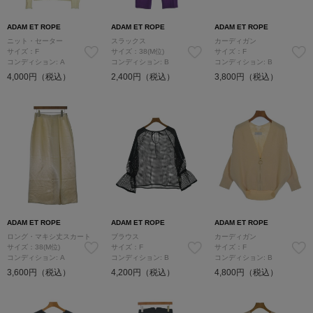
ADAM ET ROPE
ADAM ET ROPE
ADAM ET ROPE
ニット・セーター
スラックス
カーディガン
サイズ：F
サイズ：38(M位)
サイズ：F
コンディション: A
コンディション: B
コンディション: B
4,000円（税込）
2,400円（税込）
3,800円（税込）
ADAM ET ROPE
ADAM ET ROPE
ADAM ET ROPE
ロング・マキシ丈スカート
ブラウス
カーディガン
サイズ：38(M位)
サイズ：F
サイズ：F
コンディション: A
コンディション: B
コンディション: B
3,600円（税込）
4,200円（税込）
4,800円（税込）