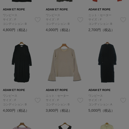
ADAM ET ROPE
ADAM ET ROPE
ADAM ET ROPE
ワンピース
ワンピース
ニット・セーター
サイズ：F
サイズ：F
サイズ：F
コンディション: B
コンディション: B
コンディション: B
4,800円（税込）
4,000円（税込）
2,700円（税込）
ADAM ET ROPE
ADAM ET ROPE
ADAM ET ROPE
ワンピース
ニット・セーター
ワンピース
サイズ：F
サイズ：F
サイズ：F
コンディション: B
コンディション: B
コンディション: A
4,000円（税込）
3,800円（税込）
5,000円（税込）