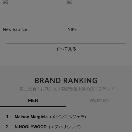
New Balance
NIKE
すべて見る
BRAND RANKING
毎月更新！お気に入り登録数急上昇の注目ブランド
MEN
WOMEN
1.
Maison Margiela
(メゾンマルジェラ)
2.
N.HOOLYWOOD
(エヌハリウッド)