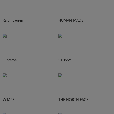
Ralph Lauren
HUMAN MADE
Supreme
STUSSY
WTAPS
THE NORTH FACE