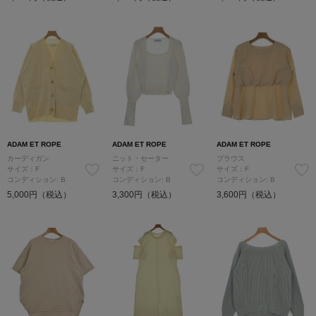
ADAM ET ROPE
ADAM ET ROPE
ADAM ET ROPE
カーディガン
ニット・セーター
ブラウス
サイズ：F
サイズ：F
サイズ：F
コンディション: B
コンディション: B
コンディション: B
5,000円（税込）
3,300円（税込）
3,600円（税込）