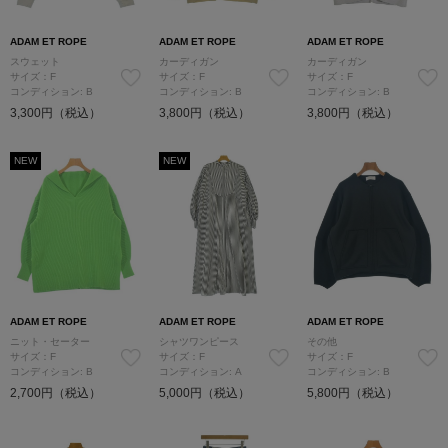
ADAM ET ROPE
ADAM ET ROPE
ADAM ET ROPE
スウェット
カーディガン
カーディガン
サイズ：F
サイズ：F
サイズ：F
コンディション: B
コンディション: B
コンディション: B
3,300円（税込）
3,800円（税込）
3,800円（税込）
NEW
NEW
ADAM ET ROPE
ADAM ET ROPE
ADAM ET ROPE
ニット・セーター
シャツワンピース
その他
サイズ：F
サイズ：F
サイズ：F
コンディション: B
コンディション: A
コンディション: B
2,700円（税込）
5,000円（税込）
5,800円（税込）