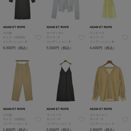
ADAM ET ROPE
ADAM ET ROPE
ADAM ET ROPE
その他
カーディガン
ワンピース
サイズ：38(M位)
サイズ：F
サイズ：F
コンディション: B
コンディション: B
コンディション: B
6,000円（税込）
5,500円（税込）
4,400円（税込）
ADAM ET ROPE
ADAM ET ROPE
ADAM ET ROPE
その他
ワンピース
ドレスシャツ
サイズ：38(M位)
サイズ：F
サイズ：F
コンディション: A
コンディション: A
コンディション: A
1,800円（税込）
5,500円（税込）
2,900円（税込）