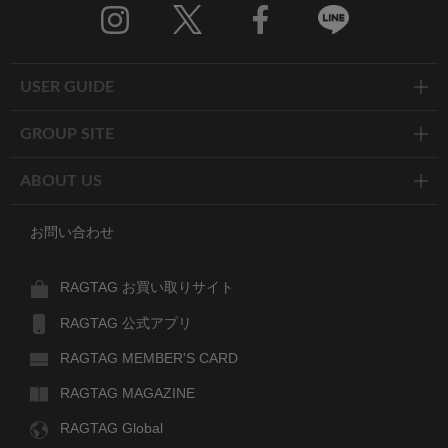
Twitter
Facebook
Line
USER GUIDE
GROUP SITE
ABOUT US
お問い合わせ
RAGTAG お買い取りサイト
RAGTAG 公式アプリ
RAGTAG MEMBER'S CARD
RAGTAG MAGAZINE
RAGTAG Global