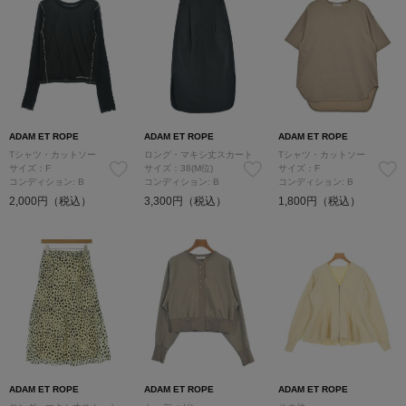
ADAM ET ROPE
ADAM ET ROPE
ADAM ET ROPE
Tシャツ・カットソー
ロング・マキシ丈スカート
Tシャツ・カットソー
サイズ：F
サイズ：38(M位)
サイズ：F
コンディション: B
コンディション: B
コンディション: B
2,000円（税込）
3,300円（税込）
1,800円（税込）
ADAM ET ROPE
ADAM ET ROPE
ADAM ET ROPE