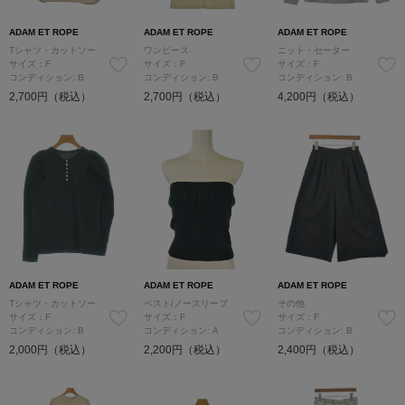
ADAM ET ROPE
ADAM ET ROPE
ADAM ET ROPE
Tシャツ・カットソー
ワンピース
ニット・セーター
サイズ：F
サイズ：F
サイズ：F
コンディション: B
コンディション: B
コンディション: B
2,700円（税込）
2,700円（税込）
4,200円（税込）
ADAM ET ROPE
ADAM ET ROPE
ADAM ET ROPE
Tシャツ・カットソー
ベスト/ノースリーブ
その他
サイズ：F
サイズ：F
サイズ：F
コンディション: B
コンディション: A
コンディション: B
2,000円（税込）
2,200円（税込）
2,400円（税込）