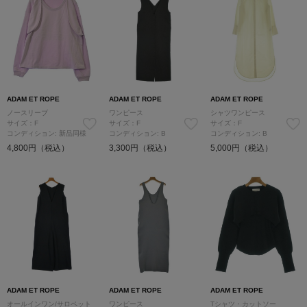
ADAM ET ROPE
ADAM ET ROPE
ADAM ET ROPE
ノースリーブ
ワンピース
シャツワンピース
サイズ：F
サイズ：F
サイズ：F
コンディション: 新品同様
コンディション: B
コンディション: B
4,800円（税込）
3,300円（税込）
5,000円（税込）
ADAM ET ROPE
ADAM ET ROPE
ADAM ET ROPE
オールインワン/サロペット
ワンピース
Tシャツ・カットソー