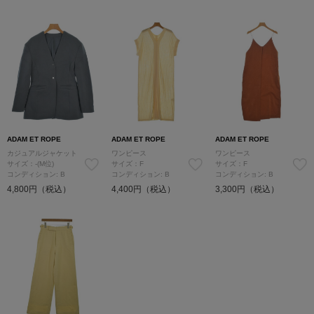
ADAM ET ROPE
ADAM ET ROPE
ADAM ET ROPE
カジュアルジャケット
ワンピース
ワンピース
サイズ：-(M位)
サイズ：F
サイズ：F
コンディション: B
コンディション: B
コンディション: B
4,800円（税込）
4,400円（税込）
3,300円（税込）