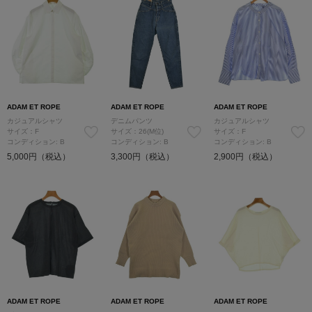
ADAM ET ROPE
ADAM ET ROPE
ADAM ET ROPE
カジュアルシャツ
デニムパンツ
カジュアルシャツ
サイズ：F
サイズ：26(M位)
サイズ：F
コンディション: B
コンディション: B
コンディション: B
5,000円（税込）
3,300円（税込）
2,900円（税込）
ADAM ET ROPE
ADAM ET ROPE
ADAM ET ROPE