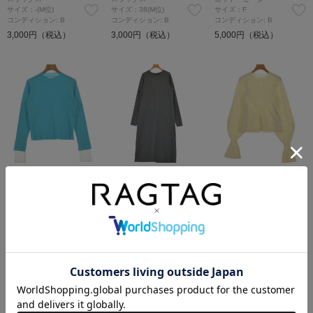
サイズ：-(M位)
サイズ：38(M位)
サイズ：F
コンディション: B
コンディション: B
コンディション: B
3,000円（税込）
3,000円（税込）
5,000円（税込）
ADAM ET ROPE
ADAM ET ROPE
ADAM ET ROPE
ニット・セーター
ワンピース
ニット・セーター
サイズ：F
サイズ：F
サイズ：F
コンディション: B
コンディション: A
コンディション: A
2,700円（税込）
5,500円（税込）
4,000円（税込）