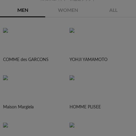
MEN
WOMEN
ALL
COMME des GARCONS
YOHJI YAMAMOTO
Maison Margiela
HOMME PLISEE