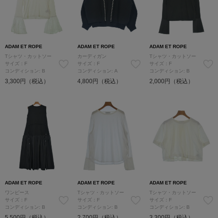
ADAM ET ROPE
ADAM ET ROPE
ADAM ET ROPE
Tシャツ・カットソー
カーディガン
Tシャツ・カットソー
サイズ：F
サイズ：F
サイズ：F
コンディション: B
コンディション: A
コンディション: B
3,300円（税込）
4,800円（税込）
2,000円（税込）
ADAM ET ROPE
ADAM ET ROPE
ADAM ET ROPE
ワンピース
Tシャツ・カットソー
Tシャツ・カットソー
サイズ：F
サイズ：F
サイズ：F
コンディション: B
コンディション: B
コンディション: B
5,500円（税込）
2,700円（税込）
3,300円（税込）