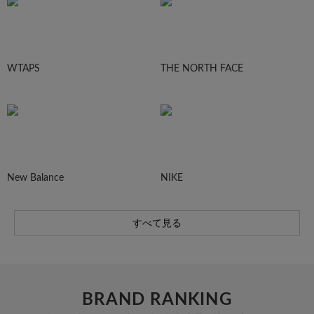
WTAPS
THE NORTH FACE
New Balance
NIKE
すべて見る
BRAND RANKING