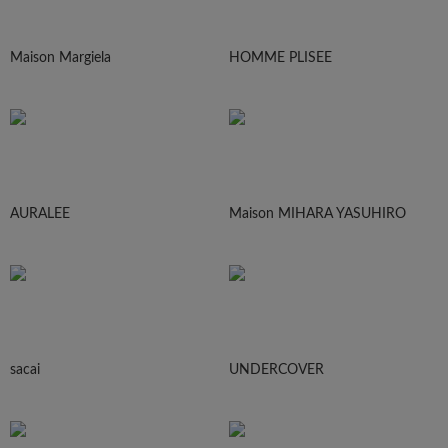
Maison Margiela
HOMME PLISEE
AURALEE
Maison MIHARA YASUHIRO
sacai
UNDERCOVER