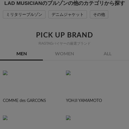
LAD MUSICIANのブルゾンの他のカテゴリから探す
ミリタリーブルゾン
デニムジャケット
その他
PICK UP BRAND
RAGTAGバイヤーの厳選ブランド
MEN
WOMEN
ALL
COMME des GARCONS
YOHJI YAMAMOTO